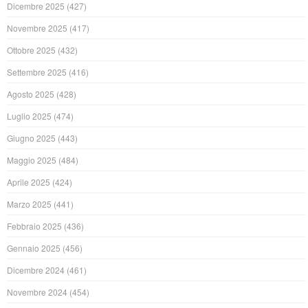
Dicembre 2025
(427)
Novembre 2025
(417)
Ottobre 2025
(432)
Settembre 2025
(416)
Agosto 2025
(428)
Luglio 2025
(474)
Giugno 2025
(443)
Maggio 2025
(484)
Aprile 2025
(424)
Marzo 2025
(441)
Febbraio 2025
(436)
Gennaio 2025
(456)
Dicembre 2024
(461)
Novembre 2024
(454)