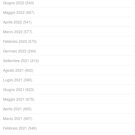
Giugno 2022
(543)
Maggio 2022
(567)
Aprile 2022
(541)
Marzo 2022
(577)
Febbraio 2022
(570)
Gennaio 2022
(244)
Settembre 2021
(315)
Agosto 2021
(602)
Luglio 2021
(590)
Giugno 2021
(623)
Maggio 2021
(675)
Aprile 2021
(605)
Marzo 2021
(607)
Febbraio 2021
(546)