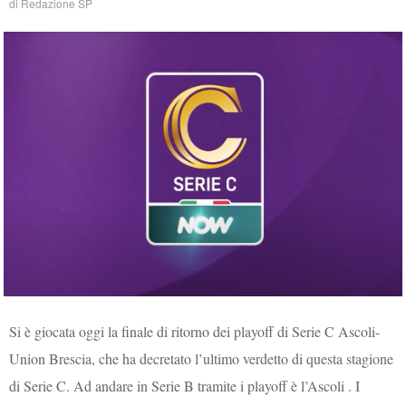
di
Redazione SP
Si è giocata oggi la finale di ritorno dei playoff di Serie C Ascoli-
Union Brescia, che ha decretato l’ultimo verdetto di questa stagione
di Serie C. Ad andare in Serie B tramite i playoff è l’Ascoli . I