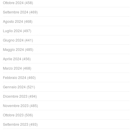
Ottobre 2024
(458)
Settembre 2024
(469)
Agosto 2024
(468)
Luglio 2024
(497)
Giugno 2024
(441)
Maggio 2024
(485)
Aprile 2024
(456)
Marzo 2024
(468)
Febbraio 2024
(460)
Gennaio 2024
(521)
Dicembre 2023
(494)
Novembre 2023
(485)
Ottobre 2023
(506)
Settembre 2023
(493)