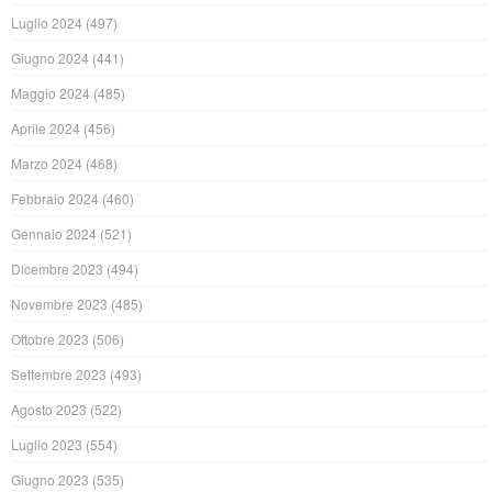
Luglio 2024
(497)
Giugno 2024
(441)
Maggio 2024
(485)
Aprile 2024
(456)
Marzo 2024
(468)
Febbraio 2024
(460)
Gennaio 2024
(521)
Dicembre 2023
(494)
Novembre 2023
(485)
Ottobre 2023
(506)
Settembre 2023
(493)
Agosto 2023
(522)
Luglio 2023
(554)
Giugno 2023
(535)