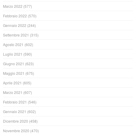
Marzo 2022
(577)
Febbraio 2022
(570)
Gennaio 2022
(244)
Settembre 2021
(315)
Agosto 2021
(602)
Luglio 2021
(590)
Giugno 2021
(623)
Maggio 2021
(675)
Aprile 2021
(605)
Marzo 2021
(607)
Febbraio 2021
(546)
Gennaio 2021
(602)
Dicembre 2020
(458)
Novembre 2020
(470)