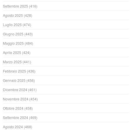
Settembre 2025
(416)
Agosto 2025
(428)
Luglio 2025
(474)
Giugno 2025
(443)
Maggio 2025
(484)
Aprile 2025
(424)
Marzo 2025
(441)
Febbraio 2025
(436)
Gennaio 2025
(456)
Dicembre 2024
(461)
Novembre 2024
(454)
Ottobre 2024
(458)
Settembre 2024
(469)
Agosto 2024
(468)