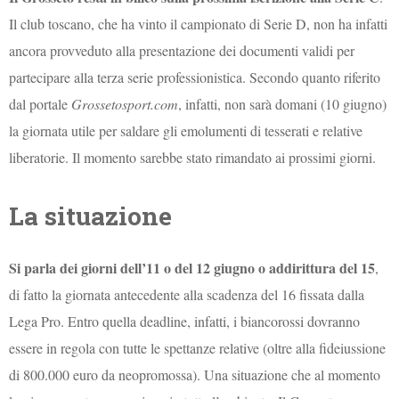
Il club toscano, che ha vinto il campionato di Serie D, non ha infatti
ancora provveduto alla presentazione dei documenti validi per
partecipare alla terza serie professionistica. Secondo quanto riferito
dal portale
Grossetosport.com
, infatti, non sarà domani (10 giugno)
la giornata utile per saldare gli emolumenti di tesserati e relative
liberatorie. Il momento sarebbe stato rimandato ai prossimi giorni.
La situazione
Si parla dei giorni dell’11 o del 12 giugno o addirittura del 15
,
di fatto la giornata antecedente alla scadenza del 16 fissata dalla
Lega Pro. Entro quella deadline, infatti, i biancorossi dovranno
essere in regola con tutte le spettanze relative (oltre alla fideiussione
di 800.000 euro da neopromossa). Una situazione che al momento