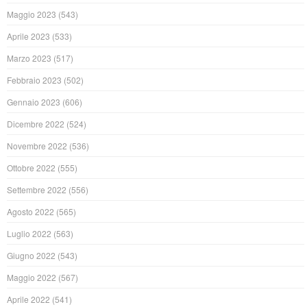
Maggio 2023
(543)
Aprile 2023
(533)
Marzo 2023
(517)
Febbraio 2023
(502)
Gennaio 2023
(606)
Dicembre 2022
(524)
Novembre 2022
(536)
Ottobre 2022
(555)
Settembre 2022
(556)
Agosto 2022
(565)
Luglio 2022
(563)
Giugno 2022
(543)
Maggio 2022
(567)
Aprile 2022
(541)