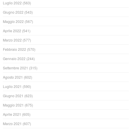
Luglio 2022
(563)
Giugno 2022
(543)
Maggio 2022
(567)
Aprile 2022
(541)
Marzo 2022
(577)
Febbraio 2022
(570)
Gennaio 2022
(244)
Settembre 2021
(315)
Agosto 2021
(602)
Luglio 2021
(590)
Giugno 2021
(623)
Maggio 2021
(675)
Aprile 2021
(605)
Marzo 2021
(607)