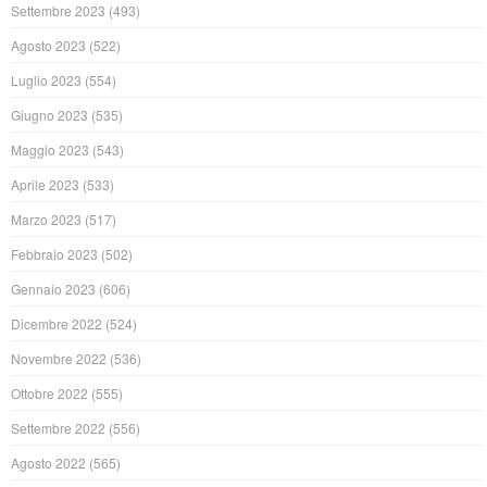
Settembre 2023
(493)
Agosto 2023
(522)
Luglio 2023
(554)
Giugno 2023
(535)
Maggio 2023
(543)
Aprile 2023
(533)
Marzo 2023
(517)
Febbraio 2023
(502)
Gennaio 2023
(606)
Dicembre 2022
(524)
Novembre 2022
(536)
Ottobre 2022
(555)
Settembre 2022
(556)
Agosto 2022
(565)