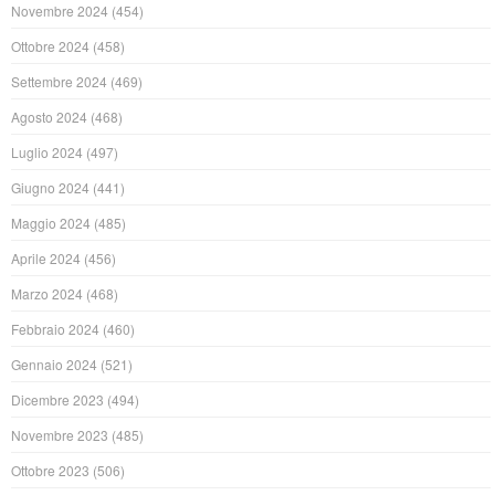
Novembre 2024
(454)
Ottobre 2024
(458)
Settembre 2024
(469)
Agosto 2024
(468)
Luglio 2024
(497)
Giugno 2024
(441)
Maggio 2024
(485)
Aprile 2024
(456)
Marzo 2024
(468)
Febbraio 2024
(460)
Gennaio 2024
(521)
Dicembre 2023
(494)
Novembre 2023
(485)
Ottobre 2023
(506)