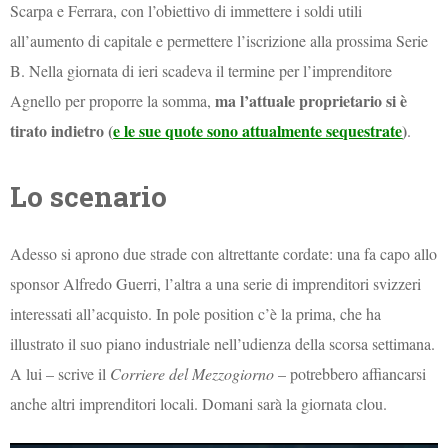
Scarpa e Ferrara, con l’obiettivo di immettere i soldi utili
all’aumento di capitale e permettere l’iscrizione alla prossima Serie
B. Nella giornata di ieri scadeva il termine per l’imprenditore
ma l’attuale proprietario si è
Agnello per proporre la somma,
tirato indietro (
e le sue quote sono attualmente sequestrate
)
.
Lo scenario
Adesso si aprono due strade con altrettante cordate: una fa capo allo
sponsor Alfredo Guerri, l’altra a una serie di imprenditori svizzeri
interessati all’acquisto. In pole position c’è la prima, che ha
illustrato il suo piano industriale nell’udienza della scorsa settimana.
A lui – scrive il
Corriere del Mezzogiorno
– potrebbero affiancarsi
anche altri imprenditori locali. Domani sarà la giornata clou.