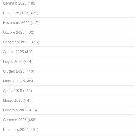
Gennaio 2026
(483)
Dicembre 2025
(427)
Novembre 2025
(417)
Ottobre 2025
(432)
Settembre 2025
(416)
Agosto 2025
(428)
Luglio 2025
(474)
Giugno 2025
(443)
Maggio 2025
(484)
Aprile 2025
(424)
Marzo 2025
(441)
Febbraio 2025
(436)
Gennaio 2025
(456)
Dicembre 2024
(461)