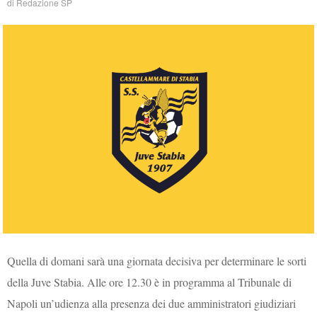
di
Redazione SP
Quella di domani sarà una giornata decisiva per determinare le sorti
della Juve Stabia. Alle ore 12.30 è in programma al Tribunale di
Napoli un’udienza alla presenza dei due amministratori giudiziari