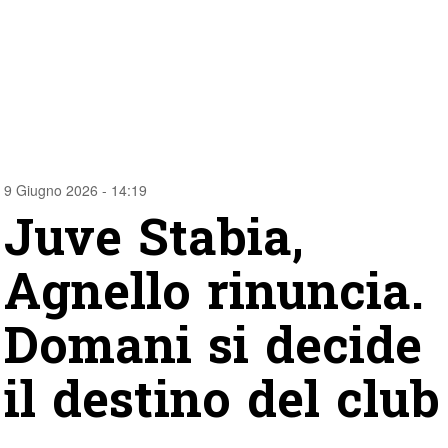
9 Giugno 2026 - 14:19
Juve Stabia,
Agnello rinuncia.
Domani si decide
il destino del club