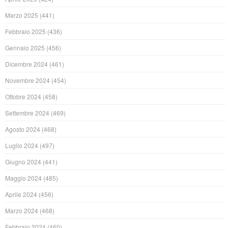
Marzo 2025
(441)
Febbraio 2025
(436)
Gennaio 2025
(456)
Dicembre 2024
(461)
Novembre 2024
(454)
Ottobre 2024
(458)
Settembre 2024
(469)
Agosto 2024
(468)
Luglio 2024
(497)
Giugno 2024
(441)
Maggio 2024
(485)
Aprile 2024
(456)
Marzo 2024
(468)
Febbraio 2024
(460)