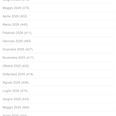
Maggio 2026
(376)
Aprile 2026
(402)
Marzo 2026
(440)
Febbraio 2026
(411)
Gennaio 2026
(483)
Dicembre 2025
(427)
Novembre 2025
(417)
Ottobre 2025
(432)
Settembre 2025
(416)
Agosto 2025
(428)
Luglio 2025
(474)
Giugno 2025
(443)
Maggio 2025
(484)
Aprile 2025
(424)