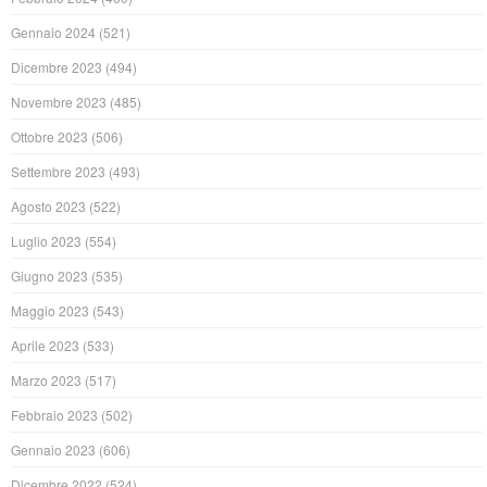
Gennaio 2024
(521)
Dicembre 2023
(494)
Novembre 2023
(485)
Ottobre 2023
(506)
Settembre 2023
(493)
Agosto 2023
(522)
Luglio 2023
(554)
Giugno 2023
(535)
Maggio 2023
(543)
Aprile 2023
(533)
Marzo 2023
(517)
Febbraio 2023
(502)
Gennaio 2023
(606)
Dicembre 2022
(524)