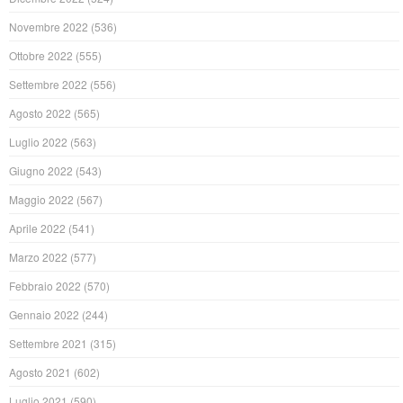
Novembre 2022
(536)
Ottobre 2022
(555)
Settembre 2022
(556)
Agosto 2022
(565)
Luglio 2022
(563)
Giugno 2022
(543)
Maggio 2022
(567)
Aprile 2022
(541)
Marzo 2022
(577)
Febbraio 2022
(570)
Gennaio 2022
(244)
Settembre 2021
(315)
Agosto 2021
(602)
Luglio 2021
(590)