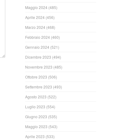
Maggio 2024
(485)
Aprile 2024
(456)
Marzo 2024
(468)
Febbraio 2024
(460)
Gennaio 2024
(521)
Dicembre 2023
(494)
Novembre 2023
(485)
Ottobre 2023
(506)
Settembre 2023
(493)
Agosto 2023
(522)
Luglio 2023
(554)
Giugno 2023
(535)
Maggio 2023
(543)
Aprile 2023
(533)