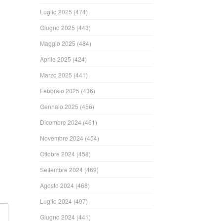
Luglio 2025
(474)
Giugno 2025
(443)
Maggio 2025
(484)
Aprile 2025
(424)
Marzo 2025
(441)
Febbraio 2025
(436)
Gennaio 2025
(456)
ndi
Dicembre 2024
(461)
Novembre 2024
(454)
Ottobre 2024
(458)
Settembre 2024
(469)
Agosto 2024
(468)
Luglio 2024
(497)
Giugno 2024
(441)