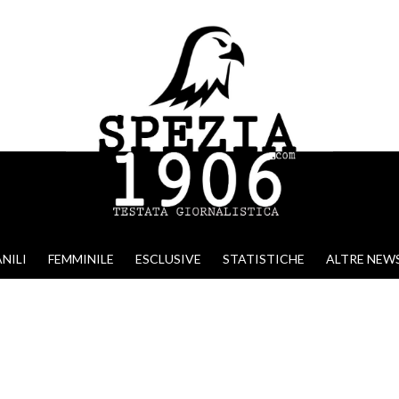
NILI
FEMMINILE
ESCLUSIVE
STATISTICHE
ALTRE NEW