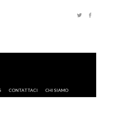
S
CONTATTACI
CHI SIAMO