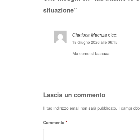
situazione
”
Gianluca Maenza
dice:
18 Giugno 2026 alle 06:15
Ma come si faaaaaa
Lascia un commento
Il tuo indirizzo email non sarà pubblicato.
I campi obb
Commento
*