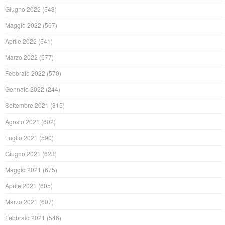
Giugno 2022
(543)
Maggio 2022
(567)
Aprile 2022
(541)
Marzo 2022
(577)
Febbraio 2022
(570)
Gennaio 2022
(244)
Settembre 2021
(315)
Agosto 2021
(602)
Luglio 2021
(590)
Giugno 2021
(623)
Maggio 2021
(675)
Aprile 2021
(605)
Marzo 2021
(607)
Febbraio 2021
(546)