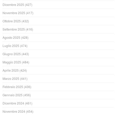
Dicembre 2025
(427)
Novembre 2025
(417)
Ottobre 2025
(432)
Settembre 2025
(416)
Agosto 2025
(428)
Luglio 2025
(474)
Giugno 2025
(443)
Maggio 2025
(484)
Aprile 2025
(424)
Marzo 2025
(441)
Febbraio 2025
(436)
Gennaio 2025
(456)
Dicembre 2024
(461)
Novembre 2024
(454)