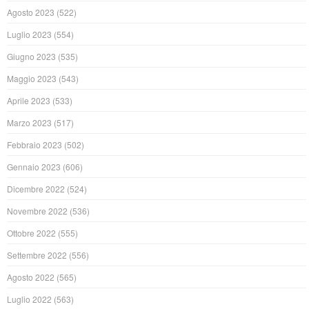
Agosto 2023
(522)
Luglio 2023
(554)
Giugno 2023
(535)
Maggio 2023
(543)
Aprile 2023
(533)
Marzo 2023
(517)
Febbraio 2023
(502)
Gennaio 2023
(606)
Dicembre 2022
(524)
Novembre 2022
(536)
Ottobre 2022
(555)
Settembre 2022
(556)
Agosto 2022
(565)
Luglio 2022
(563)