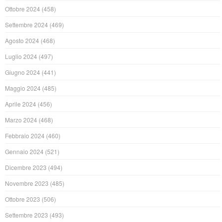
Ottobre 2024
(458)
Settembre 2024
(469)
Agosto 2024
(468)
Luglio 2024
(497)
Giugno 2024
(441)
Maggio 2024
(485)
Aprile 2024
(456)
Marzo 2024
(468)
Febbraio 2024
(460)
Gennaio 2024
(521)
Dicembre 2023
(494)
Novembre 2023
(485)
Ottobre 2023
(506)
Settembre 2023
(493)