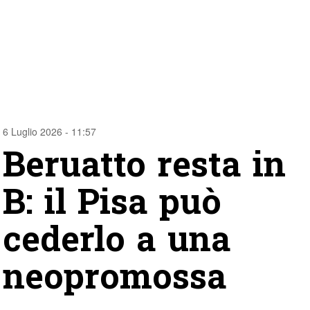
6 Luglio 2026 - 11:57
Beruatto resta in
B: il Pisa può
cederlo a una
neopromossa