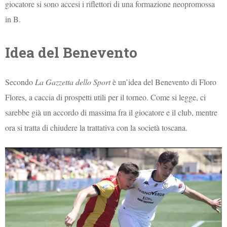
giocatore si sono accesi i riflettori di una formazione neopromossa
in B.
Idea del Benevento
Secondo
La Gazzetta dello Sport
è un’idea del Benevento di Floro
Flores, a caccia di prospetti utili per il torneo. Come si legge, ci
sarebbe già un accordo di massima fra il giocatore e il club, mentre
ora si tratta di chiudere la trattativa con la società toscana.