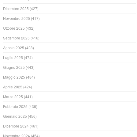
Dicembre 2025
(427)
Novembre 2025
(417)
Ottobre 2025
(432)
Settembre 2025
(416)
Agosto 2025
(428)
Luglio 2025
(474)
Giugno 2025
(443)
Maggio 2025
(484)
Aprile 2025
(424)
Marzo 2025
(441)
Febbraio 2025
(436)
Gennaio 2025
(456)
Dicembre 2024
(461)
Novembre 2024
(454)