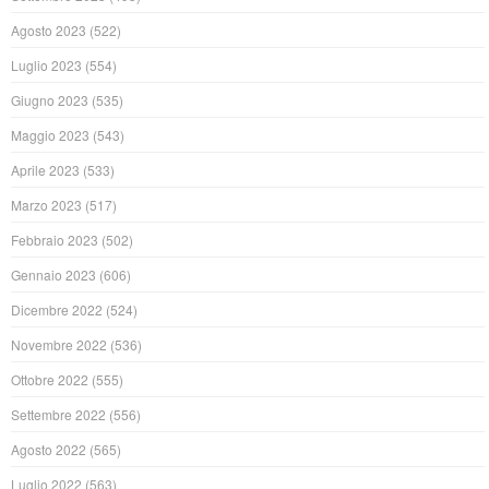
Agosto 2023
(522)
Luglio 2023
(554)
Giugno 2023
(535)
Maggio 2023
(543)
Aprile 2023
(533)
Marzo 2023
(517)
Febbraio 2023
(502)
Gennaio 2023
(606)
Dicembre 2022
(524)
Novembre 2022
(536)
Ottobre 2022
(555)
Settembre 2022
(556)
Agosto 2022
(565)
Luglio 2022
(563)