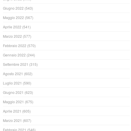
Giugno 2022
(543)
Maggio 2022
(567)
Aprile 2022
(541)
Marzo 2022
(577)
Febbraio 2022
(570)
Gennaio 2022
(244)
Settembre 2021
(315)
Agosto 2021
(602)
Luglio 2021
(590)
Giugno 2021
(623)
Maggio 2021
(675)
Aprile 2021
(605)
Marzo 2021
(607)
Febbraio 2021
(546)