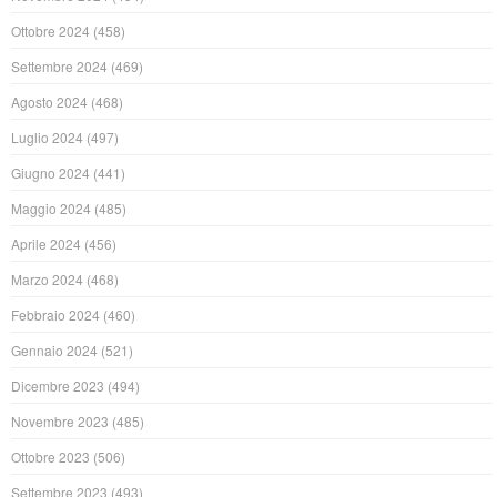
Ottobre 2024
(458)
Settembre 2024
(469)
Agosto 2024
(468)
Luglio 2024
(497)
Giugno 2024
(441)
Maggio 2024
(485)
Aprile 2024
(456)
Marzo 2024
(468)
Febbraio 2024
(460)
Gennaio 2024
(521)
Dicembre 2023
(494)
Novembre 2023
(485)
Ottobre 2023
(506)
Settembre 2023
(493)