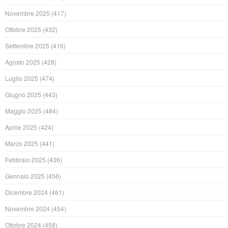
Novembre 2025
(417)
Ottobre 2025
(432)
Settembre 2025
(416)
Agosto 2025
(428)
Luglio 2025
(474)
Giugno 2025
(443)
Maggio 2025
(484)
Aprile 2025
(424)
Marzo 2025
(441)
Febbraio 2025
(436)
Gennaio 2025
(456)
Dicembre 2024
(461)
Novembre 2024
(454)
Ottobre 2024
(458)