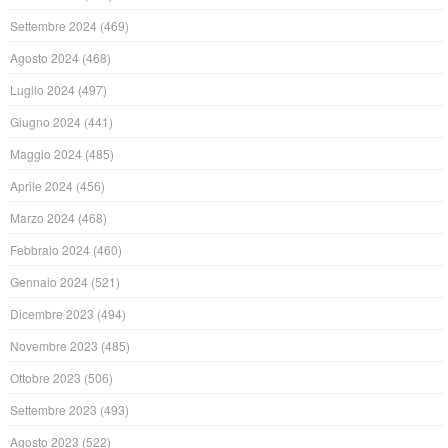
Settembre 2024
(469)
Agosto 2024
(468)
Luglio 2024
(497)
Giugno 2024
(441)
Maggio 2024
(485)
Aprile 2024
(456)
Marzo 2024
(468)
Febbraio 2024
(460)
Gennaio 2024
(521)
Dicembre 2023
(494)
Novembre 2023
(485)
Ottobre 2023
(506)
Settembre 2023
(493)
Agosto 2023
(522)