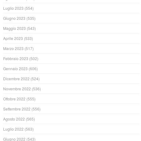
Luglio 2023
(554)
Giugno 2023
(535)
Maggio 2023
(543)
Aprile 2023
(533)
Marzo 2023
(517)
Febbraio 2023
(502)
Gennaio 2023
(606)
Dicembre 2022
(524)
Novembre 2022
(536)
Ottobre 2022
(555)
Settembre 2022
(556)
Agosto 2022
(565)
Luglio 2022
(563)
Giugno 2022
(543)