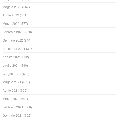
Maggio 2022
(567)
Aprile 2022
(541)
Marzo 2022
(577)
Febbraio 2022
(570)
Gennaio 2022
(244)
Settembre 2021
(315)
Agosto 2021
(602)
Luglio 2021
(590)
Giugno 2021
(623)
Maggio 2021
(675)
Aprile 2021
(605)
Marzo 2021
(607)
Febbraio 2021
(546)
Gennaio 2021
(602)