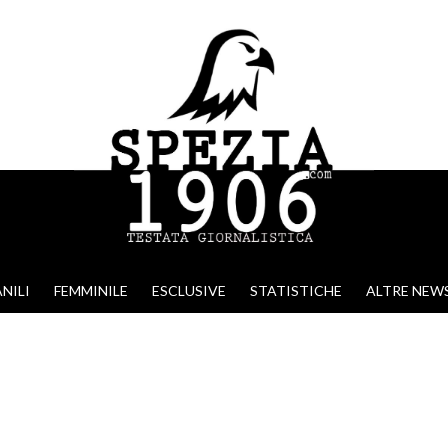
NILI
FEMMINILE
ESCLUSIVE
STATISTICHE
ALTRE NEW