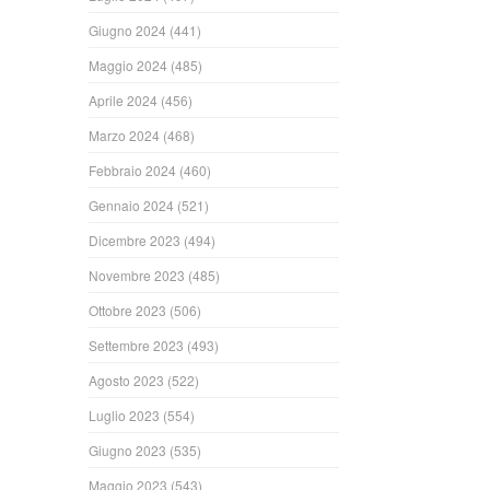
Giugno 2024
(441)
Maggio 2024
(485)
Aprile 2024
(456)
Marzo 2024
(468)
Febbraio 2024
(460)
Gennaio 2024
(521)
Dicembre 2023
(494)
Novembre 2023
(485)
Ottobre 2023
(506)
Settembre 2023
(493)
Agosto 2023
(522)
Luglio 2023
(554)
Giugno 2023
(535)
Maggio 2023
(543)