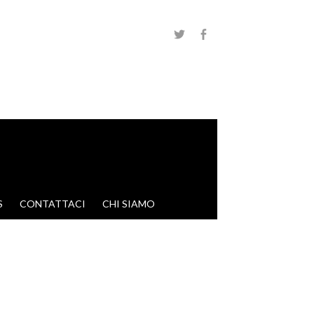
S
CONTATTACI
CHI SIAMO