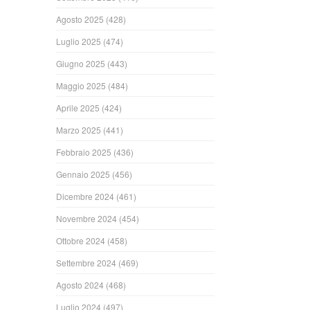
Agosto 2025
(428)
Luglio 2025
(474)
Giugno 2025
(443)
Maggio 2025
(484)
Aprile 2025
(424)
Marzo 2025
(441)
Febbraio 2025
(436)
Gennaio 2025
(456)
Dicembre 2024
(461)
Novembre 2024
(454)
Ottobre 2024
(458)
Settembre 2024
(469)
Agosto 2024
(468)
Luglio 2024
(497)