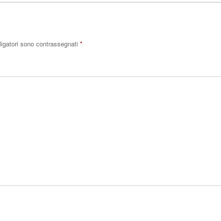
ligatori sono contrassegnati
*