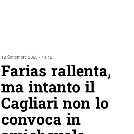
12 Settembre 2020 - 14:12
Farias rallenta,
ma intanto il
Cagliari non lo
convoca in