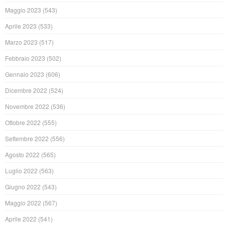
Maggio 2023
(543)
Aprile 2023
(533)
Marzo 2023
(517)
Febbraio 2023
(502)
Gennaio 2023
(606)
Dicembre 2022
(524)
Novembre 2022
(536)
Ottobre 2022
(555)
Settembre 2022
(556)
Agosto 2022
(565)
Luglio 2022
(563)
Giugno 2022
(543)
Maggio 2022
(567)
Aprile 2022
(541)