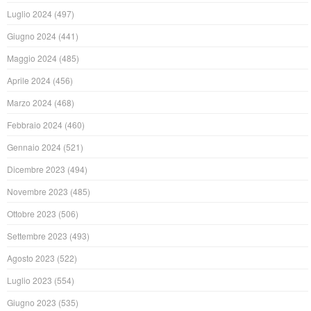
Luglio 2024
(497)
Giugno 2024
(441)
Maggio 2024
(485)
Aprile 2024
(456)
Marzo 2024
(468)
Febbraio 2024
(460)
Gennaio 2024
(521)
Dicembre 2023
(494)
Novembre 2023
(485)
Ottobre 2023
(506)
Settembre 2023
(493)
Agosto 2023
(522)
Luglio 2023
(554)
Giugno 2023
(535)