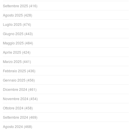
Settembre 2025
(416)
Agosto 2025
(428)
Luglio 2025
(474)
Giugno 2025
(443)
Maggio 2025
(484)
Aprile 2025
(424)
Marzo 2025
(441)
Febbraio 2025
(436)
Gennaio 2025
(456)
Dicembre 2024
(461)
Novembre 2024
(454)
Ottobre 2024
(458)
Settembre 2024
(469)
Agosto 2024
(468)