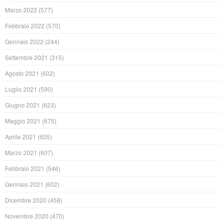
Marzo 2022
(577)
Febbraio 2022
(570)
Gennaio 2022
(244)
Settembre 2021
(315)
Agosto 2021
(602)
Luglio 2021
(590)
Giugno 2021
(623)
Maggio 2021
(675)
Aprile 2021
(605)
Marzo 2021
(607)
Febbraio 2021
(546)
Gennaio 2021
(602)
Dicembre 2020
(458)
Novembre 2020
(470)