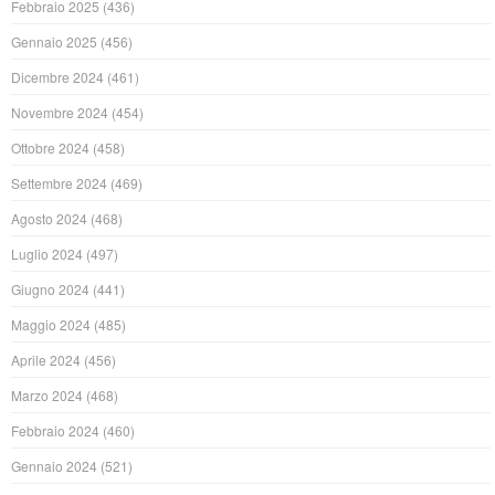
Febbraio 2025
(436)
Gennaio 2025
(456)
Dicembre 2024
(461)
Novembre 2024
(454)
Ottobre 2024
(458)
Settembre 2024
(469)
Agosto 2024
(468)
Luglio 2024
(497)
Giugno 2024
(441)
Maggio 2024
(485)
Aprile 2024
(456)
Marzo 2024
(468)
Febbraio 2024
(460)
Gennaio 2024
(521)