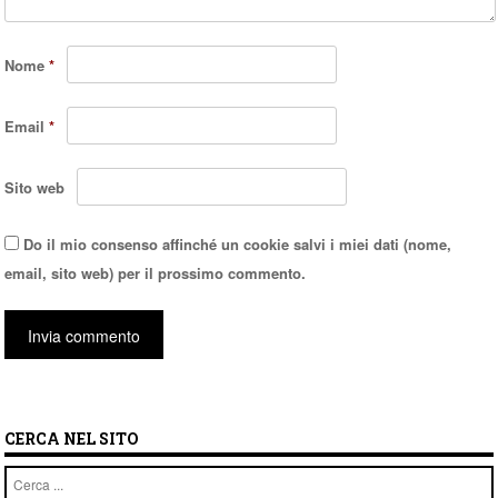
Nome
*
Email
*
Sito web
Do il mio consenso affinché un cookie salvi i miei dati (nome,
email, sito web) per il prossimo commento.
CERCA NEL SITO
Cerca