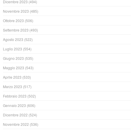
Dicembre 2023
(494)
Novembre 2023
(485)
Ottobre 2023
(506)
Settembre 2023
(493)
Agosto 2023
(522)
Luglio 2023
(554)
Giugno 2023
(535)
Maggio 2023
(543)
Aprile 2023
(533)
Marzo 2023
(517)
Febbraio 2023
(502)
Gennaio 2023
(606)
Dicembre 2022
(524)
Novembre 2022
(536)