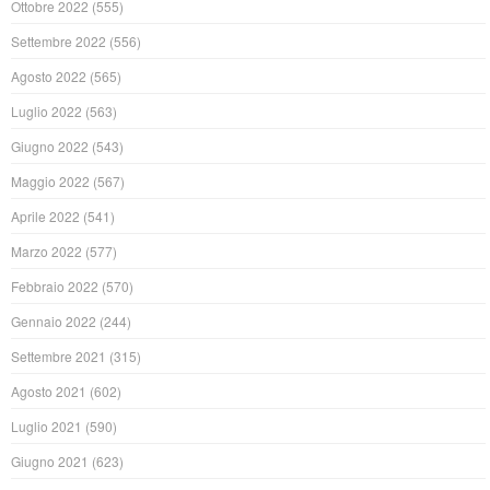
Ottobre 2022
(555)
Settembre 2022
(556)
Agosto 2022
(565)
Luglio 2022
(563)
Giugno 2022
(543)
Maggio 2022
(567)
Aprile 2022
(541)
Marzo 2022
(577)
Febbraio 2022
(570)
Gennaio 2022
(244)
Settembre 2021
(315)
Agosto 2021
(602)
Luglio 2021
(590)
Giugno 2021
(623)