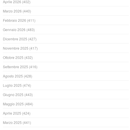
Aprile 2026
(402)
Marzo 2026
(440)
Febbraio 2026
(411)
Gennaio 2026
(483)
Dicembre 2025
(427)
Novembre 2025
(417)
Ottobre 2025
(432)
Settembre 2025
(416)
Agosto 2025
(428)
Luglio 2025
(474)
Giugno 2025
(443)
Maggio 2025
(484)
Aprile 2025
(424)
Marzo 2025
(441)