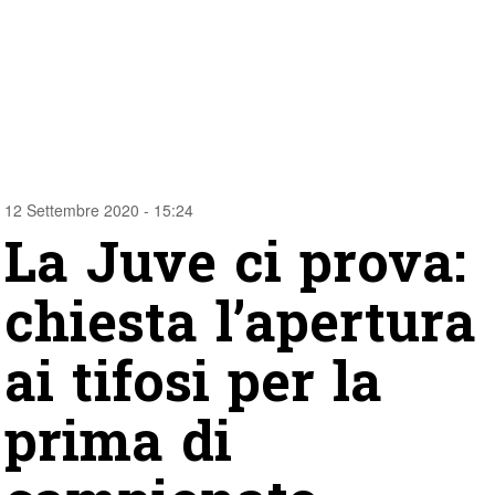
12 Settembre 2020 - 15:24
La Juve ci prova:
chiesta l’apertura
ai tifosi per la
prima di