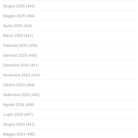
Giugno 2025
(443)
Maggio 2025
(484)
Aprile 2025
(424)
Marzo 2025
(441)
Febbraio 2025
(436)
Gennaio 2025
(456)
Dicembre 2024
(461)
Novembre 2024
(454)
Ottobre 2024
(458)
Settembre 2024
(469)
Agosto 2024
(468)
Luglio 2024
(497)
Giugno 2024
(441)
Maggio 2024
(485)