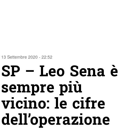
13 Settembre 2020 - 22:52
SP – Leo Sena è
sempre più
vicino: le cifre
dell’operazione