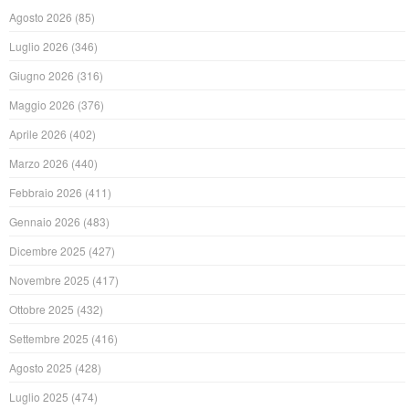
Agosto 2026
(85)
Luglio 2026
(346)
Giugno 2026
(316)
Maggio 2026
(376)
Aprile 2026
(402)
Marzo 2026
(440)
Febbraio 2026
(411)
Gennaio 2026
(483)
Dicembre 2025
(427)
Novembre 2025
(417)
Ottobre 2025
(432)
Settembre 2025
(416)
Agosto 2025
(428)
Luglio 2025
(474)