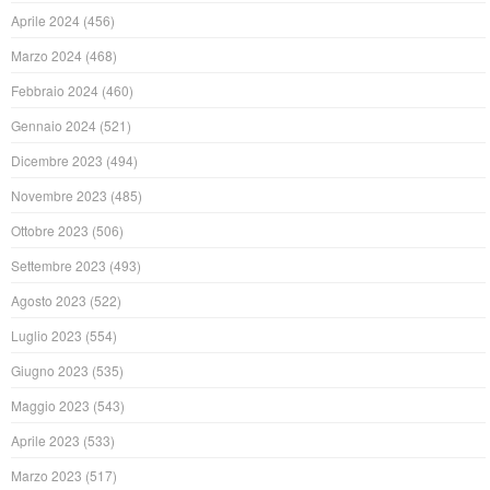
Aprile 2024
(456)
Marzo 2024
(468)
Febbraio 2024
(460)
Gennaio 2024
(521)
Dicembre 2023
(494)
Novembre 2023
(485)
Ottobre 2023
(506)
Settembre 2023
(493)
Agosto 2023
(522)
Luglio 2023
(554)
Giugno 2023
(535)
Maggio 2023
(543)
Aprile 2023
(533)
Marzo 2023
(517)