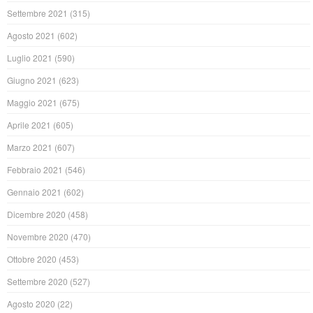
Settembre 2021
(315)
Agosto 2021
(602)
Luglio 2021
(590)
Giugno 2021
(623)
Maggio 2021
(675)
Aprile 2021
(605)
Marzo 2021
(607)
Febbraio 2021
(546)
Gennaio 2021
(602)
Dicembre 2020
(458)
Novembre 2020
(470)
Ottobre 2020
(453)
Settembre 2020
(527)
Agosto 2020
(22)