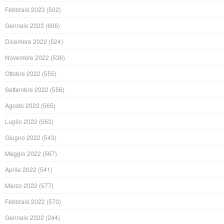
Febbraio 2023
(502)
Gennaio 2023
(606)
Dicembre 2022
(524)
Novembre 2022
(536)
Ottobre 2022
(555)
Settembre 2022
(556)
Agosto 2022
(565)
Luglio 2022
(563)
Giugno 2022
(543)
Maggio 2022
(567)
Aprile 2022
(541)
Marzo 2022
(577)
Febbraio 2022
(570)
Gennaio 2022
(244)