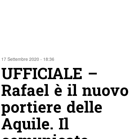
17 Settembre 2020 - 18:36
UFFICIALE –
Rafael è il nuovo
portiere delle
Aquile. Il