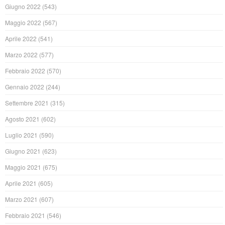
Giugno 2022
(543)
Maggio 2022
(567)
Aprile 2022
(541)
Marzo 2022
(577)
Febbraio 2022
(570)
Gennaio 2022
(244)
Settembre 2021
(315)
Agosto 2021
(602)
Luglio 2021
(590)
Giugno 2021
(623)
Maggio 2021
(675)
Aprile 2021
(605)
Marzo 2021
(607)
Febbraio 2021
(546)