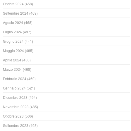
Ottobre 2024
(458)
Settembre 2024
(469)
Agosto 2024
(468)
Luglio 2024
(497)
Giugno 2024
(441)
Maggio 2024
(485)
Aprile 2024
(456)
Marzo 2024
(468)
Febbraio 2024
(460)
Gennaio 2024
(521)
Dicembre 2023
(494)
Novembre 2023
(485)
Ottobre 2023
(506)
Settembre 2023
(493)