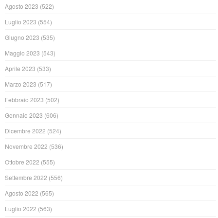
Agosto 2023
(522)
Luglio 2023
(554)
Giugno 2023
(535)
Maggio 2023
(543)
Aprile 2023
(533)
Marzo 2023
(517)
Febbraio 2023
(502)
Gennaio 2023
(606)
Dicembre 2022
(524)
Novembre 2022
(536)
Ottobre 2022
(555)
Settembre 2022
(556)
Agosto 2022
(565)
Luglio 2022
(563)