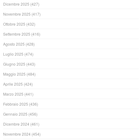
Dicembre 2025
(427)
Novembre 2025
(417)
Ottobre 2025
(432)
Settembre 2025
(416)
Agosto 2025
(428)
Luglio 2025
(474)
Giugno 2025
(443)
Maggio 2025
(484)
Aprile 2025
(424)
Marzo 2025
(441)
Febbraio 2025
(436)
Gennaio 2025
(456)
Dicembre 2024
(461)
Novembre 2024
(454)