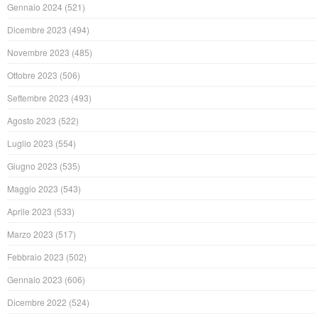
Gennaio 2024
(521)
Dicembre 2023
(494)
Novembre 2023
(485)
Ottobre 2023
(506)
Settembre 2023
(493)
Agosto 2023
(522)
Luglio 2023
(554)
Giugno 2023
(535)
Maggio 2023
(543)
Aprile 2023
(533)
Marzo 2023
(517)
Febbraio 2023
(502)
Gennaio 2023
(606)
Dicembre 2022
(524)