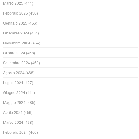
Marzo 2025
(441)
Febbraio 2025
(436)
Gennaio 2025
(456)
Dicembre 2024
(461)
Novembre 2024
(454)
Ottobre 2024
(458)
Settembre 2024
(469)
Agosto 2024
(468)
Luglio 2024
(497)
Giugno 2024
(441)
Maggio 2024
(485)
Aprile 2024
(456)
Marzo 2024
(468)
Febbraio 2024
(460)