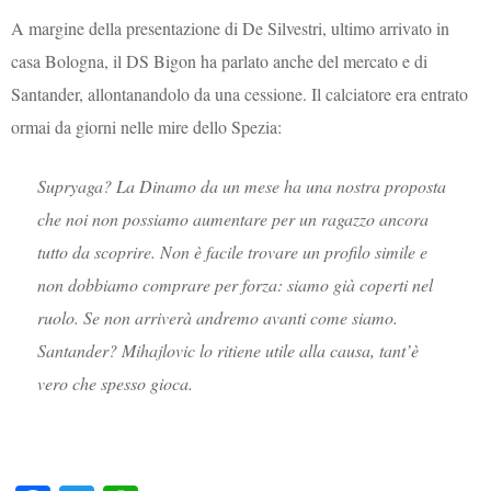
A margine della presentazione di De Silvestri, ultimo arrivato in
casa Bologna, il DS Bigon ha parlato anche del mercato e di
Santander, allontanandolo da una cessione. Il calciatore era entrato
ormai da giorni nelle mire dello Spezia:
Supryaga? La Dinamo da un mese ha una nostra proposta
che noi non possiamo aumentare per un ragazzo ancora
tutto da scoprire. Non è facile trovare un profilo simile e
non dobbiamo comprare per forza: siamo già coperti nel
ruolo. Se non arriverà andremo avanti come siamo.
Santander? Mihajlovic lo ritiene utile alla causa, tant’è
vero che spesso gioca.