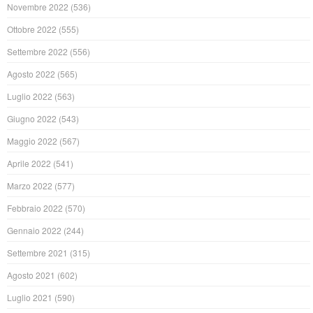
Novembre 2022
(536)
Ottobre 2022
(555)
Settembre 2022
(556)
Agosto 2022
(565)
Luglio 2022
(563)
Giugno 2022
(543)
Maggio 2022
(567)
Aprile 2022
(541)
Marzo 2022
(577)
Febbraio 2022
(570)
Gennaio 2022
(244)
Settembre 2021
(315)
Agosto 2021
(602)
Luglio 2021
(590)