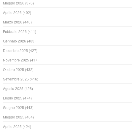
Maggio 2026
(376)
Aprile 2026
(402)
Marzo 2026
(440)
Febbraio 2026
(411)
Gennaio 2026
(483)
Dicembre 2025
(427)
Novembre 2025
(417)
Ottobre 2025
(432)
Settembre 2025
(416)
Agosto 2025
(428)
Luglio 2025
(474)
Giugno 2025
(443)
Maggio 2025
(484)
Aprile 2025
(424)