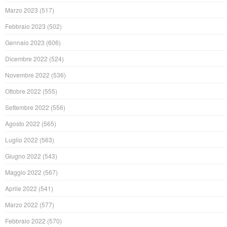
Marzo 2023
(517)
Febbraio 2023
(502)
Gennaio 2023
(606)
Dicembre 2022
(524)
Novembre 2022
(536)
Ottobre 2022
(555)
Settembre 2022
(556)
Agosto 2022
(565)
Luglio 2022
(563)
Giugno 2022
(543)
Maggio 2022
(567)
Aprile 2022
(541)
Marzo 2022
(577)
Febbraio 2022
(570)