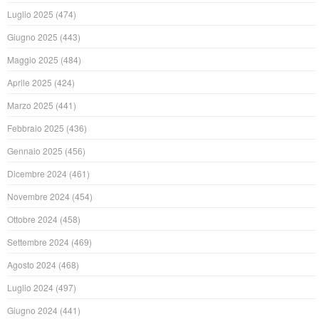
Luglio 2025
(474)
Giugno 2025
(443)
Maggio 2025
(484)
Aprile 2025
(424)
Marzo 2025
(441)
Febbraio 2025
(436)
Gennaio 2025
(456)
Dicembre 2024
(461)
Novembre 2024
(454)
Ottobre 2024
(458)
Settembre 2024
(469)
Agosto 2024
(468)
Luglio 2024
(497)
Giugno 2024
(441)