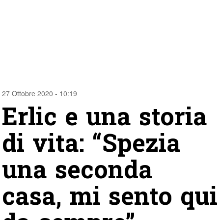
27 Ottobre 2020 - 10:19
Erlic e una storia
di vita: “Spezia
una seconda
casa, mi sento qui