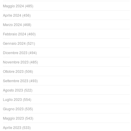
Maggio 2024
(485)
Aprile 2024
(456)
Marzo 2024
(468)
Febbraio 2024
(460)
Gennaio 2024
(521)
Dicembre 2023
(494)
Novembre 2023
(485)
Ottobre 2023
(506)
Settembre 2023
(493)
Agosto 2023
(522)
Luglio 2023
(554)
Giugno 2023
(535)
Maggio 2023
(543)
Aprile 2023
(533)