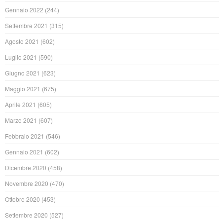
Gennaio 2022
(244)
Settembre 2021
(315)
Agosto 2021
(602)
Luglio 2021
(590)
Giugno 2021
(623)
Maggio 2021
(675)
Aprile 2021
(605)
Marzo 2021
(607)
Febbraio 2021
(546)
Gennaio 2021
(602)
Dicembre 2020
(458)
Novembre 2020
(470)
Ottobre 2020
(453)
Settembre 2020
(527)