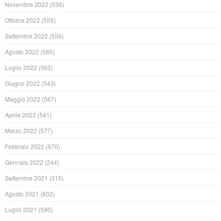
Novembre 2022
(536)
Ottobre 2022
(555)
Settembre 2022
(556)
Agosto 2022
(565)
Luglio 2022
(563)
Giugno 2022
(543)
Maggio 2022
(567)
Aprile 2022
(541)
Marzo 2022
(577)
Febbraio 2022
(570)
Gennaio 2022
(244)
Settembre 2021
(315)
Agosto 2021
(602)
Luglio 2021
(590)