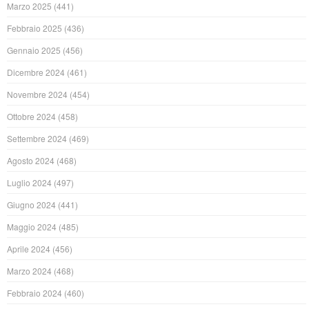
Marzo 2025
(441)
Febbraio 2025
(436)
Gennaio 2025
(456)
Dicembre 2024
(461)
Novembre 2024
(454)
Ottobre 2024
(458)
Settembre 2024
(469)
Agosto 2024
(468)
Luglio 2024
(497)
Giugno 2024
(441)
Maggio 2024
(485)
Aprile 2024
(456)
Marzo 2024
(468)
Febbraio 2024
(460)