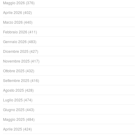
Maggio 2026
(376)
Aprile 2026
(402)
Marzo 2026
(440)
Febbraio 2026
(411)
Gennaio 2026
(483)
Dicembre 2025
(427)
Novembre 2025
(417)
Ottobre 2025
(432)
Settembre 2025
(416)
Agosto 2025
(428)
Luglio 2025
(474)
Giugno 2025
(443)
Maggio 2025
(484)
Aprile 2025
(424)