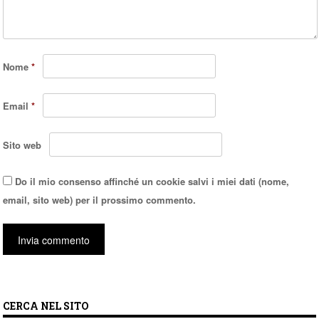
Nome
*
Email
*
Sito web
Do il mio consenso affinché un cookie salvi i miei dati (nome,
email, sito web) per il prossimo commento.
CERCA NEL SITO