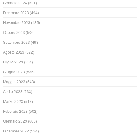
Gennaio 2024
(521)
Dicembre 2023
(494)
Novembre 2023
(485)
Ottobre 2023
(506)
Settembre 2023
(493)
Agosto 2023
(522)
Luglio 2023
(554)
Giugno 2023
(535)
Maggio 2023
(543)
Aprile 2023
(533)
Marzo 2023
(517)
Febbraio 2023
(502)
Gennaio 2023
(606)
Dicembre 2022
(524)