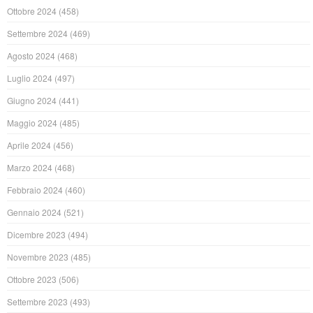
Ottobre 2024
(458)
Settembre 2024
(469)
Agosto 2024
(468)
Luglio 2024
(497)
Giugno 2024
(441)
Maggio 2024
(485)
Aprile 2024
(456)
Marzo 2024
(468)
Febbraio 2024
(460)
Gennaio 2024
(521)
Dicembre 2023
(494)
Novembre 2023
(485)
Ottobre 2023
(506)
Settembre 2023
(493)