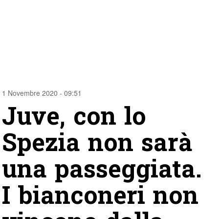
1 Novembre 2020 - 09:51
Juve, con lo
Spezia non sarà
una passeggiata.
I bianconeri non