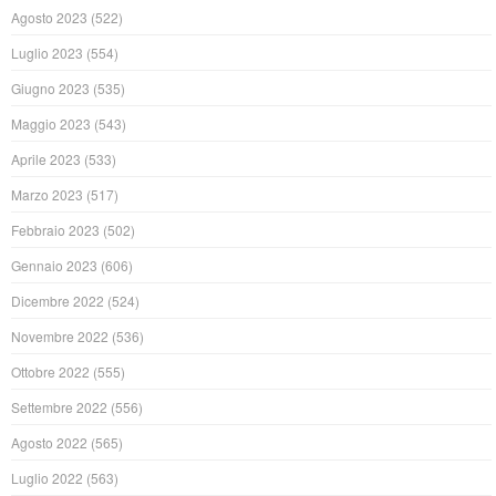
Agosto 2023
(522)
Luglio 2023
(554)
Giugno 2023
(535)
Maggio 2023
(543)
Aprile 2023
(533)
Marzo 2023
(517)
Febbraio 2023
(502)
Gennaio 2023
(606)
Dicembre 2022
(524)
Novembre 2022
(536)
Ottobre 2022
(555)
Settembre 2022
(556)
Agosto 2022
(565)
Luglio 2022
(563)