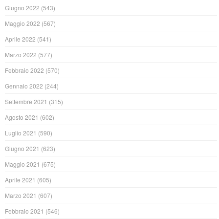
Giugno 2022
(543)
Maggio 2022
(567)
Aprile 2022
(541)
Marzo 2022
(577)
Febbraio 2022
(570)
Gennaio 2022
(244)
Settembre 2021
(315)
Agosto 2021
(602)
Luglio 2021
(590)
Giugno 2021
(623)
Maggio 2021
(675)
Aprile 2021
(605)
Marzo 2021
(607)
Febbraio 2021
(546)