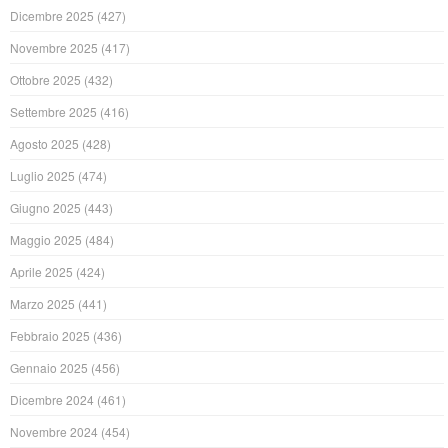
Dicembre 2025
(427)
Novembre 2025
(417)
Ottobre 2025
(432)
Settembre 2025
(416)
Agosto 2025
(428)
Luglio 2025
(474)
Giugno 2025
(443)
Maggio 2025
(484)
Aprile 2025
(424)
Marzo 2025
(441)
Febbraio 2025
(436)
Gennaio 2025
(456)
Dicembre 2024
(461)
Novembre 2024
(454)