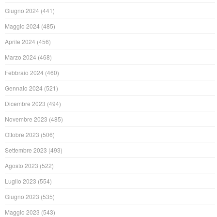
Giugno 2024
(441)
Maggio 2024
(485)
Aprile 2024
(456)
Marzo 2024
(468)
Febbraio 2024
(460)
Gennaio 2024
(521)
Dicembre 2023
(494)
Novembre 2023
(485)
Ottobre 2023
(506)
Settembre 2023
(493)
Agosto 2023
(522)
Luglio 2023
(554)
Giugno 2023
(535)
Maggio 2023
(543)