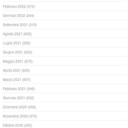
Febbraio 2022
(570)
Gennaio 2022
(244)
Settembre 2021
(315)
Agosto 2021
(602)
Luglio 2021
(590)
Giugno 2021
(623)
Maggio 2021
(675)
Aprile 2021
(605)
Marzo 2021
(607)
Febbraio 2021
(546)
Gennaio 2021
(602)
Dicembre 2020
(458)
Novembre 2020
(470)
Ottobre 2020
(453)