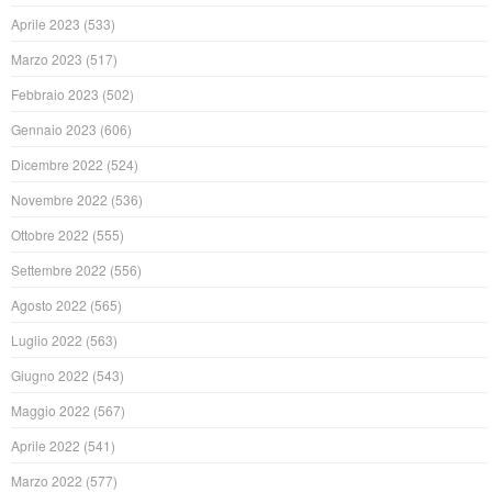
Aprile 2023
(533)
Marzo 2023
(517)
Febbraio 2023
(502)
Gennaio 2023
(606)
Dicembre 2022
(524)
Novembre 2022
(536)
Ottobre 2022
(555)
Settembre 2022
(556)
Agosto 2022
(565)
Luglio 2022
(563)
Giugno 2022
(543)
Maggio 2022
(567)
Aprile 2022
(541)
Marzo 2022
(577)