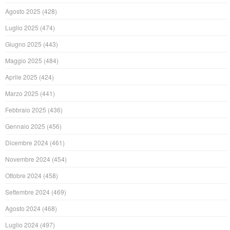
Agosto 2025
(428)
Luglio 2025
(474)
Giugno 2025
(443)
Maggio 2025
(484)
Aprile 2025
(424)
Marzo 2025
(441)
Febbraio 2025
(436)
Gennaio 2025
(456)
Dicembre 2024
(461)
Novembre 2024
(454)
Ottobre 2024
(458)
Settembre 2024
(469)
Agosto 2024
(468)
Luglio 2024
(497)