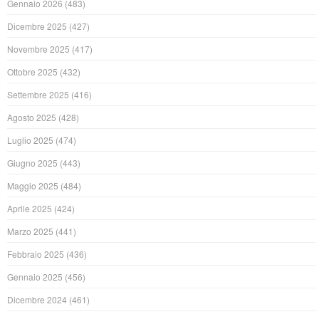
Gennaio 2026
(483)
Dicembre 2025
(427)
Novembre 2025
(417)
Ottobre 2025
(432)
Settembre 2025
(416)
Agosto 2025
(428)
Luglio 2025
(474)
Giugno 2025
(443)
Maggio 2025
(484)
Aprile 2025
(424)
Marzo 2025
(441)
Febbraio 2025
(436)
Gennaio 2025
(456)
Dicembre 2024
(461)