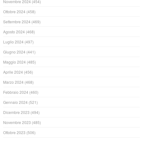
Novembre 2024
(454)
Ottobre 2024
(458)
Settembre 2024
(469)
Agosto 2024
(468)
Luglio 2024
(497)
Giugno 2024
(441)
Maggio 2024
(485)
Aprile 2024
(456)
Marzo 2024
(468)
Febbraio 2024
(460)
Gennaio 2024
(521)
Dicembre 2023
(494)
Novembre 2023
(485)
Ottobre 2023
(506)