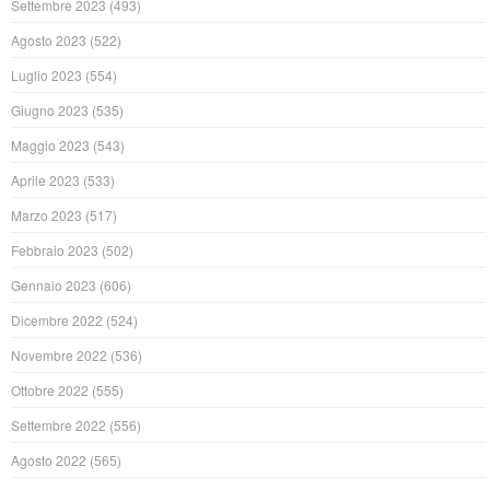
Settembre 2023
(493)
Agosto 2023
(522)
Luglio 2023
(554)
Giugno 2023
(535)
Maggio 2023
(543)
Aprile 2023
(533)
Marzo 2023
(517)
Febbraio 2023
(502)
Gennaio 2023
(606)
Dicembre 2022
(524)
Novembre 2022
(536)
Ottobre 2022
(555)
Settembre 2022
(556)
Agosto 2022
(565)