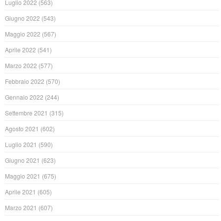
Luglio 2022
(563)
Giugno 2022
(543)
Maggio 2022
(567)
Aprile 2022
(541)
Marzo 2022
(577)
Febbraio 2022
(570)
Gennaio 2022
(244)
Settembre 2021
(315)
Agosto 2021
(602)
Luglio 2021
(590)
Giugno 2021
(623)
Maggio 2021
(675)
Aprile 2021
(605)
Marzo 2021
(607)