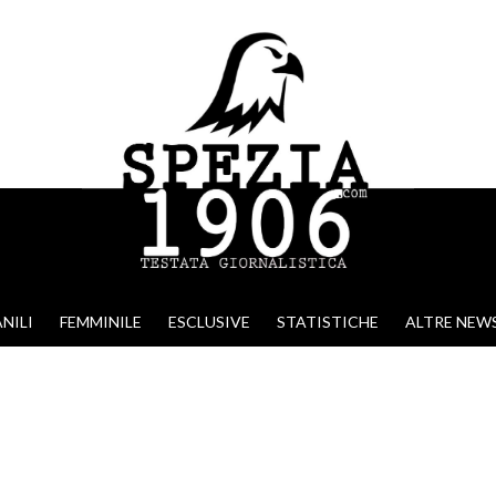
NILI
FEMMINILE
ESCLUSIVE
STATISTICHE
ALTRE NEW