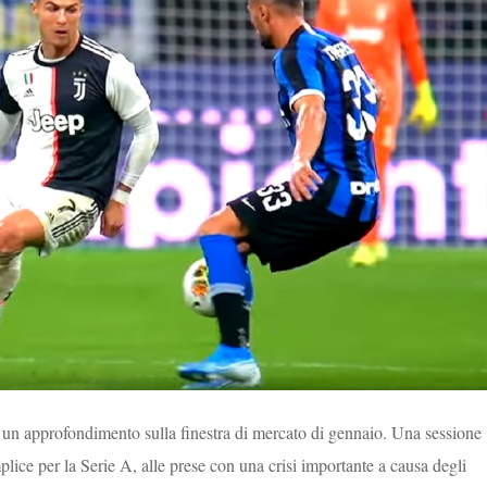
un approfondimento sulla finestra di mercato di gennaio. Una sessione
plice per la Serie A, alle prese con una crisi importante a causa degli