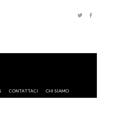
S
CONTATTACI
CHI SIAMO