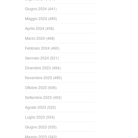
Giugno 2024
(441)
Maggio 2024
(485)
Aprile 2024
(456)
Marzo 2024
(468)
Febbraio 2024
(460)
Gennaio 2024
(521)
Dicembre 2023
(494)
Novembre 2023
(485)
Ottobre 2023
(506)
Settembre 2023
(493)
Agosto 2023
(522)
Luglio 2023
(554)
Giugno 2023
(535)
Maggio 2023
(543)