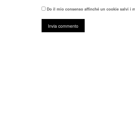
Do il mio consenso affinché un cookie salvi i 