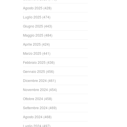
Agosto 2025
(428)
Luglio 2025
(474)
Giugno 2025
(443)
Maggio 2025
(484)
Aprile 2025
(424)
Marzo 2025
(441)
Febbraio 2025
(436)
Gennaio 2025
(456)
Dicembre 2024
(461)
Novembre 2024
(454)
Ottobre 2024
(458)
Settembre 2024
(469)
Agosto 2024
(468)
Luglio 2024
(497)