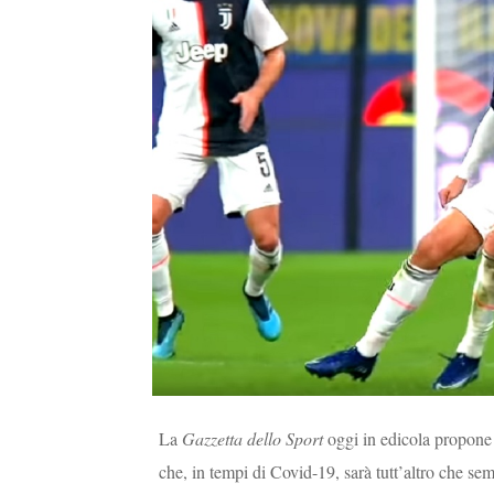
La
Gazzetta dello Sport
oggi in edicola propone 
che, in tempi di Covid-19, sarà tutt’altro che sem