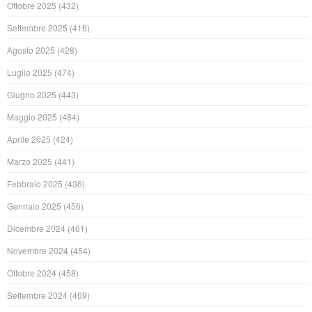
Ottobre 2025
(432)
Settembre 2025
(416)
Agosto 2025
(428)
Luglio 2025
(474)
Giugno 2025
(443)
Maggio 2025
(484)
Aprile 2025
(424)
Marzo 2025
(441)
Febbraio 2025
(436)
Gennaio 2025
(456)
Dicembre 2024
(461)
Novembre 2024
(454)
Ottobre 2024
(458)
Settembre 2024
(469)