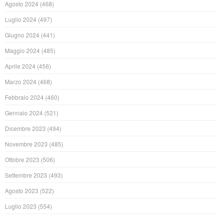
Agosto 2024
(468)
Luglio 2024
(497)
Giugno 2024
(441)
Maggio 2024
(485)
Aprile 2024
(456)
Marzo 2024
(468)
Febbraio 2024
(460)
Gennaio 2024
(521)
Dicembre 2023
(494)
Novembre 2023
(485)
Ottobre 2023
(506)
Settembre 2023
(493)
Agosto 2023
(522)
Luglio 2023
(554)