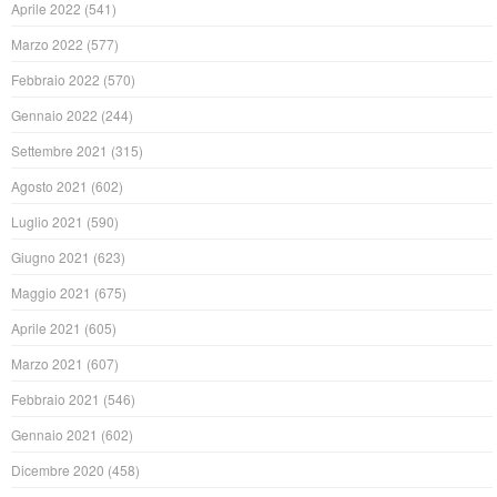
Aprile 2022
(541)
Marzo 2022
(577)
Febbraio 2022
(570)
Gennaio 2022
(244)
Settembre 2021
(315)
Agosto 2021
(602)
Luglio 2021
(590)
Giugno 2021
(623)
Maggio 2021
(675)
Aprile 2021
(605)
Marzo 2021
(607)
Febbraio 2021
(546)
Gennaio 2021
(602)
Dicembre 2020
(458)