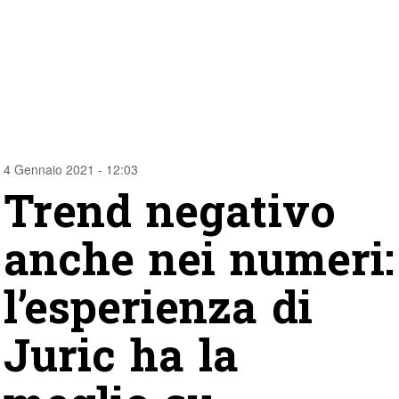
4 Gennaio 2021 - 12:03
Trend negativo
anche nei numeri:
l’esperienza di
Juric ha la