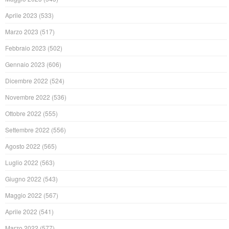
Aprile 2023
(533)
Marzo 2023
(517)
Febbraio 2023
(502)
Gennaio 2023
(606)
Dicembre 2022
(524)
Novembre 2022
(536)
Ottobre 2022
(555)
Settembre 2022
(556)
Agosto 2022
(565)
Luglio 2022
(563)
Giugno 2022
(543)
Maggio 2022
(567)
Aprile 2022
(541)
Marzo 2022
(577)