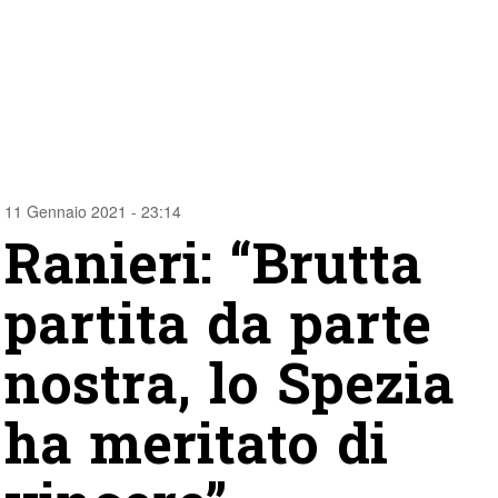
11 Gennaio 2021 - 23:14
Ranieri: “Brutta
partita da parte
nostra, lo Spezia
ha meritato di