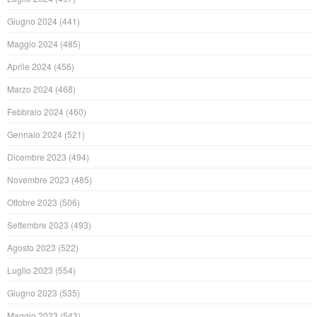
Giugno 2024
(441)
Maggio 2024
(485)
Aprile 2024
(456)
Marzo 2024
(468)
Febbraio 2024
(460)
Gennaio 2024
(521)
Dicembre 2023
(494)
Novembre 2023
(485)
Ottobre 2023
(506)
Settembre 2023
(493)
Agosto 2023
(522)
Luglio 2023
(554)
Giugno 2023
(535)
Maggio 2023
(543)