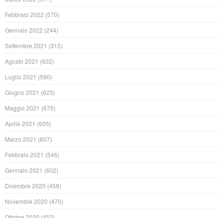
Febbraio 2022
(570)
Gennaio 2022
(244)
Settembre 2021
(315)
Agosto 2021
(602)
Luglio 2021
(590)
Giugno 2021
(623)
Maggio 2021
(675)
Aprile 2021
(605)
Marzo 2021
(607)
Febbraio 2021
(546)
Gennaio 2021
(602)
Dicembre 2020
(458)
Novembre 2020
(470)
Ottobre 2020
(453)