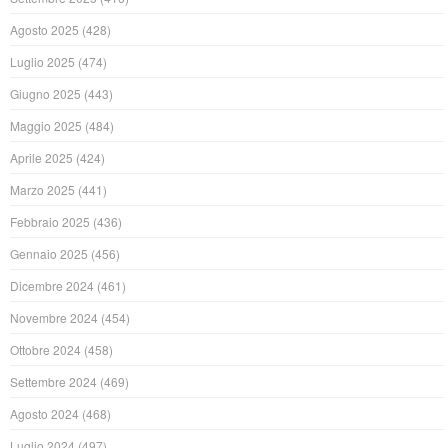
Agosto 2025
(428)
Luglio 2025
(474)
Giugno 2025
(443)
Maggio 2025
(484)
Aprile 2025
(424)
Marzo 2025
(441)
Febbraio 2025
(436)
Gennaio 2025
(456)
Dicembre 2024
(461)
Novembre 2024
(454)
Ottobre 2024
(458)
Settembre 2024
(469)
Agosto 2024
(468)
Luglio 2024
(497)