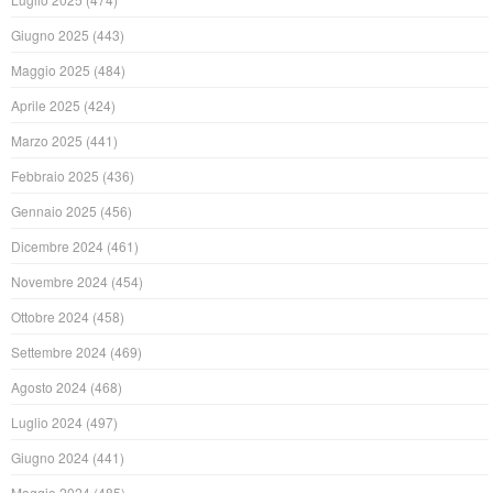
Giugno 2025
(443)
Maggio 2025
(484)
Aprile 2025
(424)
Marzo 2025
(441)
Febbraio 2025
(436)
Gennaio 2025
(456)
Dicembre 2024
(461)
Novembre 2024
(454)
Ottobre 2024
(458)
Settembre 2024
(469)
Agosto 2024
(468)
Luglio 2024
(497)
Giugno 2024
(441)
Maggio 2024
(485)