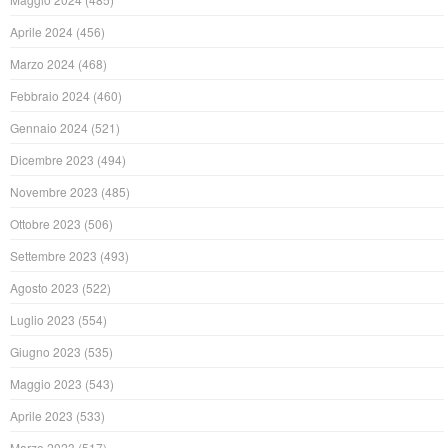
Aprile 2024
(456)
Marzo 2024
(468)
Febbraio 2024
(460)
Gennaio 2024
(521)
Dicembre 2023
(494)
Novembre 2023
(485)
Ottobre 2023
(506)
Settembre 2023
(493)
Agosto 2023
(522)
Luglio 2023
(554)
Giugno 2023
(535)
Maggio 2023
(543)
Aprile 2023
(533)
Marzo 2023
(517)