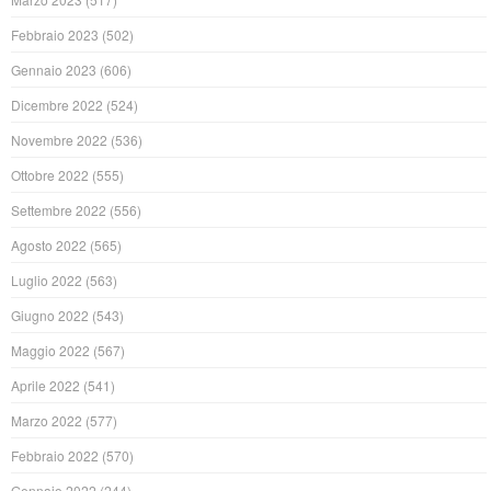
Febbraio 2023
(502)
Gennaio 2023
(606)
Dicembre 2022
(524)
Novembre 2022
(536)
Ottobre 2022
(555)
Settembre 2022
(556)
Agosto 2022
(565)
Luglio 2022
(563)
Giugno 2022
(543)
Maggio 2022
(567)
Aprile 2022
(541)
Marzo 2022
(577)
Febbraio 2022
(570)
Gennaio 2022
(244)