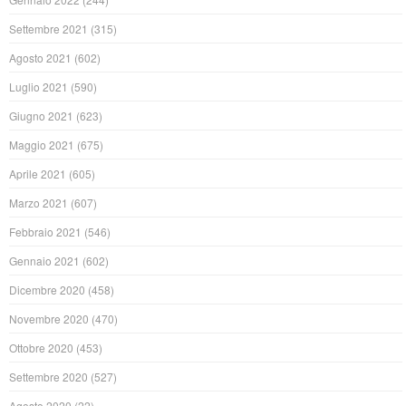
Settembre 2021
(315)
Agosto 2021
(602)
Luglio 2021
(590)
Giugno 2021
(623)
Maggio 2021
(675)
Aprile 2021
(605)
Marzo 2021
(607)
Febbraio 2021
(546)
Gennaio 2021
(602)
Dicembre 2020
(458)
Novembre 2020
(470)
Ottobre 2020
(453)
Settembre 2020
(527)
Agosto 2020
(22)