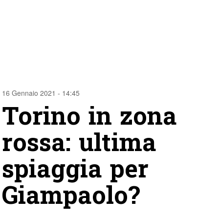
16 Gennaio 2021 - 14:45
Torino in zona
rossa: ultima
spiaggia per
Giampaolo?