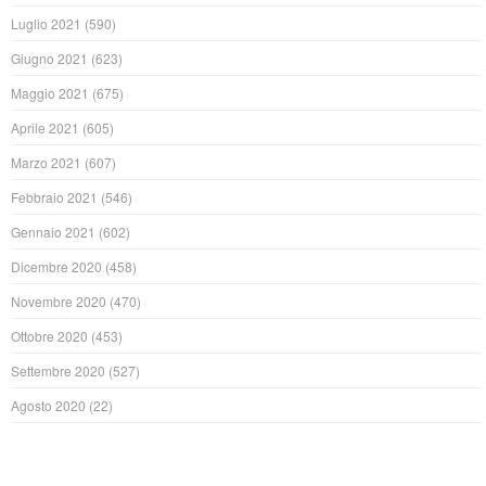
Luglio 2021
(590)
Giugno 2021
(623)
Maggio 2021
(675)
Aprile 2021
(605)
Marzo 2021
(607)
Febbraio 2021
(546)
Gennaio 2021
(602)
Dicembre 2020
(458)
Novembre 2020
(470)
Ottobre 2020
(453)
Settembre 2020
(527)
Agosto 2020
(22)