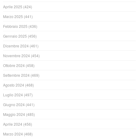
Aprile 2025
(424)
Marzo 2025
(441)
Febbraio 2025
(436)
Gennaio 2025
(456)
Dicembre 2024
(461)
Novembre 2024
(454)
Ottobre 2024
(458)
Settembre 2024
(469)
Agosto 2024
(468)
Luglio 2024
(497)
Giugno 2024
(441)
Maggio 2024
(485)
Aprile 2024
(456)
Marzo 2024
(468)