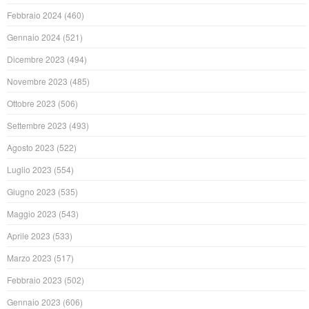
Febbraio 2024
(460)
Gennaio 2024
(521)
Dicembre 2023
(494)
Novembre 2023
(485)
Ottobre 2023
(506)
Settembre 2023
(493)
Agosto 2023
(522)
Luglio 2023
(554)
Giugno 2023
(535)
Maggio 2023
(543)
Aprile 2023
(533)
Marzo 2023
(517)
Febbraio 2023
(502)
Gennaio 2023
(606)