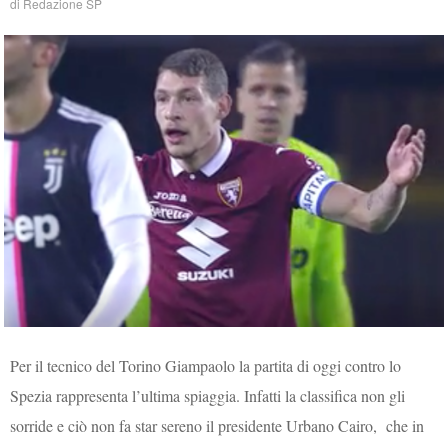
di
Redazione SP
Per il tecnico del Torino Giampaolo la partita di oggi contro lo
Spezia rappresenta l’ultima spiaggia. Infatti la classifica non gli
sorride e ciò non fa star sereno il presidente Urbano Cairo, che in