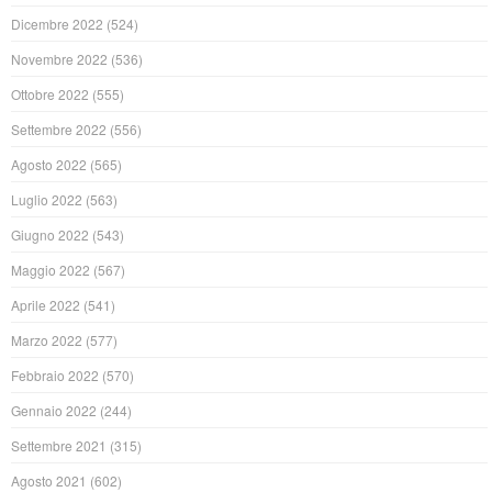
Dicembre 2022
(524)
Novembre 2022
(536)
Ottobre 2022
(555)
Settembre 2022
(556)
Agosto 2022
(565)
Luglio 2022
(563)
Giugno 2022
(543)
Maggio 2022
(567)
Aprile 2022
(541)
Marzo 2022
(577)
Febbraio 2022
(570)
Gennaio 2022
(244)
Settembre 2021
(315)
Agosto 2021
(602)