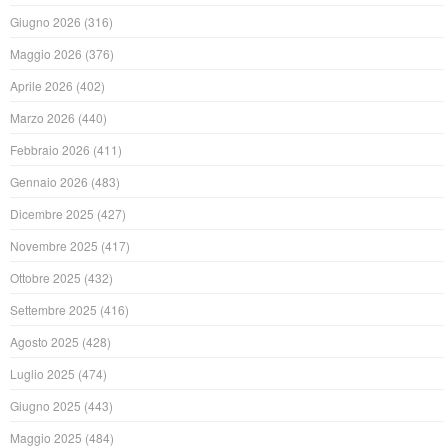
Giugno 2026
(316)
Maggio 2026
(376)
Aprile 2026
(402)
Marzo 2026
(440)
Febbraio 2026
(411)
Gennaio 2026
(483)
Dicembre 2025
(427)
Novembre 2025
(417)
Ottobre 2025
(432)
Settembre 2025
(416)
Agosto 2025
(428)
Luglio 2025
(474)
Giugno 2025
(443)
Maggio 2025
(484)