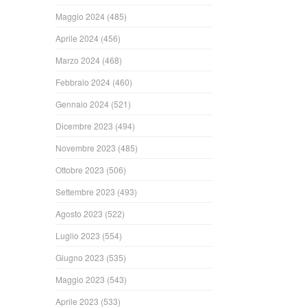
Maggio 2024
(485)
Aprile 2024
(456)
Marzo 2024
(468)
Febbraio 2024
(460)
Gennaio 2024
(521)
Dicembre 2023
(494)
Novembre 2023
(485)
Ottobre 2023
(506)
Settembre 2023
(493)
Agosto 2023
(522)
Luglio 2023
(554)
Giugno 2023
(535)
Maggio 2023
(543)
Aprile 2023
(533)