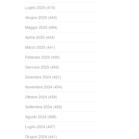
Luglio 2025
(474)
Giugno 2025
(443)
Maggio 2025
(484)
Aprile 2025
(424)
Marzo 2025
(441)
Febbraio 2025
(436)
Gennaio 2025
(456)
Dicembre 2024
(461)
Novembre 2024
(454)
Ottobre 2024
(458)
Settembre 2024
(469)
Agosto 2024
(468)
Luglio 2024
(497)
Giugno 2024
(441)