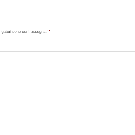
ligatori sono contrassegnati
*