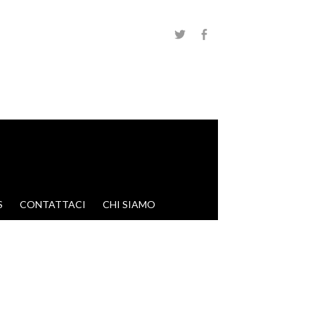
S
CONTATTACI
CHI SIAMO