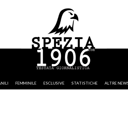
NILI
FEMMINILE
ESCLUSIVE
STATISTICHE
ALTRE NEW