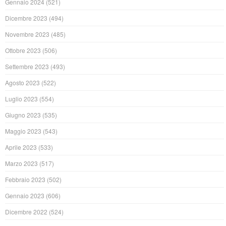
Gennaio 2024
(521)
Dicembre 2023
(494)
Novembre 2023
(485)
Ottobre 2023
(506)
Settembre 2023
(493)
Agosto 2023
(522)
Luglio 2023
(554)
Giugno 2023
(535)
Maggio 2023
(543)
Aprile 2023
(533)
Marzo 2023
(517)
Febbraio 2023
(502)
Gennaio 2023
(606)
Dicembre 2022
(524)