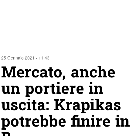
25 Gennaio 2021 - 11:43
Mercato, anche
un portiere in
uscita: Krapikas
potrebbe finire in