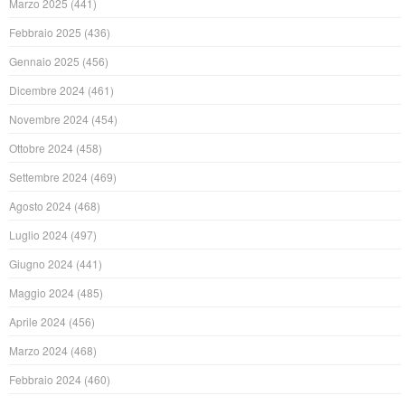
Marzo 2025
(441)
Febbraio 2025
(436)
Gennaio 2025
(456)
Dicembre 2024
(461)
Novembre 2024
(454)
Ottobre 2024
(458)
Settembre 2024
(469)
Agosto 2024
(468)
Luglio 2024
(497)
Giugno 2024
(441)
Maggio 2024
(485)
Aprile 2024
(456)
Marzo 2024
(468)
Febbraio 2024
(460)