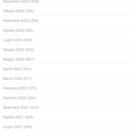
Novembre 2022
(536)
Ottobre 2022
(555)
Settembre 2022
(556)
Agosto 2022
(565)
Luglio 2022
(563)
Giugno 2022
(543)
Maggio 2022
(567)
Aprile 2022
(541)
Marzo 2022
(577)
Febbraio 2022
(570)
Gennaio 2022
(244)
Settembre 2021
(315)
Agosto 2021
(602)
Luglio 2021
(590)