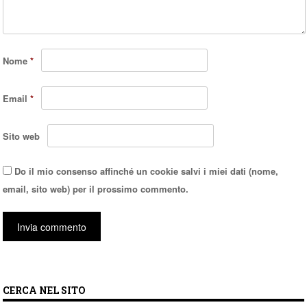
Nome
*
Email
*
Sito web
Do il mio consenso affinché un cookie salvi i miei dati (nome,
email, sito web) per il prossimo commento.
CERCA NEL SITO