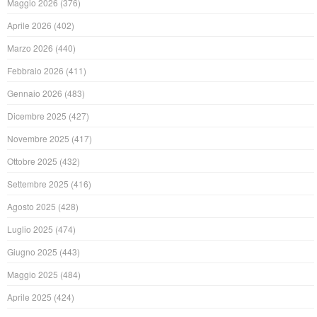
Maggio 2026
(376)
Aprile 2026
(402)
Marzo 2026
(440)
Febbraio 2026
(411)
Gennaio 2026
(483)
Dicembre 2025
(427)
Novembre 2025
(417)
Ottobre 2025
(432)
Settembre 2025
(416)
Agosto 2025
(428)
Luglio 2025
(474)
Giugno 2025
(443)
Maggio 2025
(484)
Aprile 2025
(424)