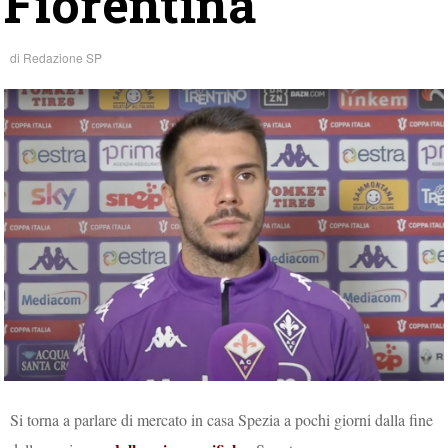
Fiorentina
di
Redazione SP
Si torna a parlare di mercato in casa Spezia a pochi giorni dalla fine