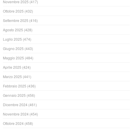
Novembre 2025
(417)
Ottobre 2025
(432)
Settembre 2025
(416)
Agosto 2025
(428)
Luglio 2025
(474)
Giugno 2025
(443)
Maggio 2025
(484)
Aprile 2025
(424)
Marzo 2025
(441)
Febbraio 2025
(436)
Gennaio 2025
(456)
Dicembre 2024
(461)
Novembre 2024
(454)
Ottobre 2024
(458)