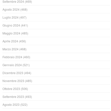
Settembre 2024
(469)
Agosto 2024
(468)
Luglio 2024
(497)
Giugno 2024
(441)
Maggio 2024
(485)
Aprile 2024
(456)
Marzo 2024
(468)
Febbraio 2024
(460)
Gennaio 2024
(521)
Dicembre 2023
(494)
Novembre 2023
(485)
Ottobre 2023
(506)
Settembre 2023
(493)
Agosto 2023
(522)