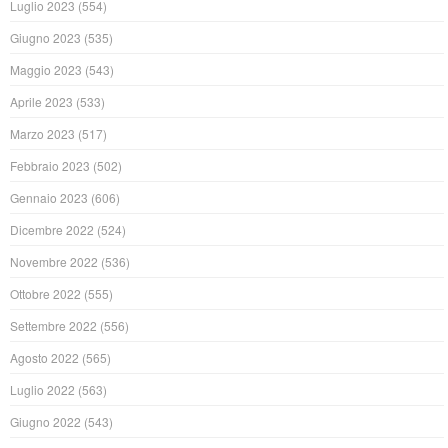
Luglio 2023
(554)
Giugno 2023
(535)
Maggio 2023
(543)
Aprile 2023
(533)
Marzo 2023
(517)
Febbraio 2023
(502)
Gennaio 2023
(606)
Dicembre 2022
(524)
Novembre 2022
(536)
Ottobre 2022
(555)
Settembre 2022
(556)
Agosto 2022
(565)
Luglio 2022
(563)
Giugno 2022
(543)