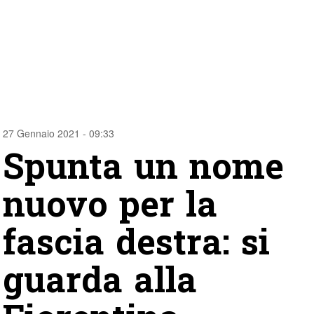
27 Gennaio 2021 - 09:33
Spunta un nome
nuovo per la
fascia destra: si
guarda alla