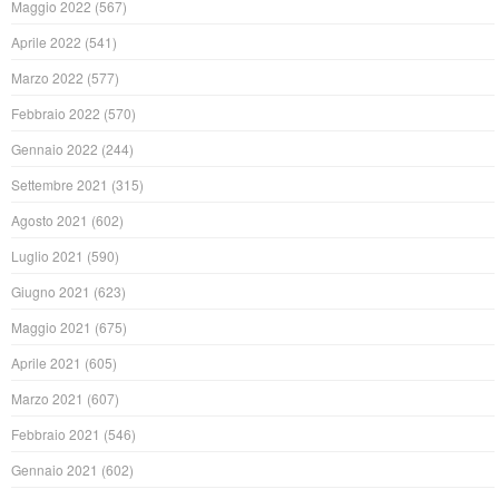
Maggio 2022
(567)
Aprile 2022
(541)
Marzo 2022
(577)
Febbraio 2022
(570)
Gennaio 2022
(244)
Settembre 2021
(315)
Agosto 2021
(602)
Luglio 2021
(590)
Giugno 2021
(623)
Maggio 2021
(675)
Aprile 2021
(605)
Marzo 2021
(607)
Febbraio 2021
(546)
Gennaio 2021
(602)