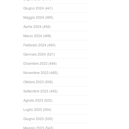
Giugno 2024
(441)
Maggio 2024
(485)
Aprile 2024
(456)
Marzo 2024
(468)
Febbraio 2024
(460)
Gennaio 2024
(521)
Dicembre 2023
(494)
Novembre 2023
(485)
Ottobre 2023
(506)
Settembre 2023
(493)
Agosto 2023
(522)
Luglio 2023
(554)
Giugno 2023
(535)
Maggio 2023
(543)