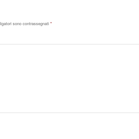
ligatori sono contrassegnati
*