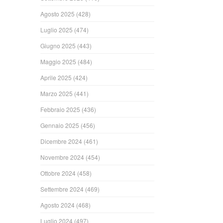
Agosto 2025
(428)
Luglio 2025
(474)
Giugno 2025
(443)
Maggio 2025
(484)
Aprile 2025
(424)
Marzo 2025
(441)
Febbraio 2025
(436)
Gennaio 2025
(456)
Dicembre 2024
(461)
Novembre 2024
(454)
Ottobre 2024
(458)
Settembre 2024
(469)
Agosto 2024
(468)
Luglio 2024
(497)