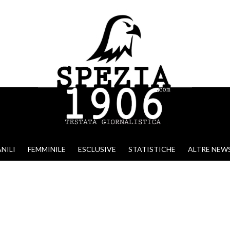
NILI
FEMMINILE
ESCLUSIVE
STATISTICHE
ALTRE NEW