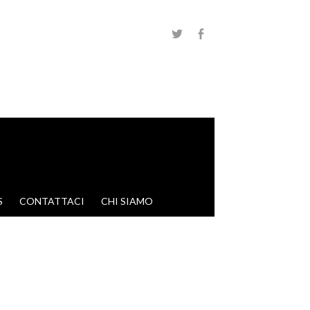
S
CONTATTACI
CHI SIAMO