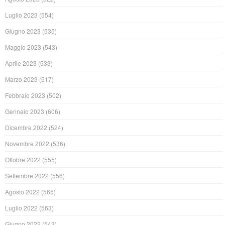
Luglio 2023
(554)
Giugno 2023
(535)
Maggio 2023
(543)
Aprile 2023
(533)
Marzo 2023
(517)
Febbraio 2023
(502)
Gennaio 2023
(606)
Dicembre 2022
(524)
Novembre 2022
(536)
Ottobre 2022
(555)
Settembre 2022
(556)
Agosto 2022
(565)
Luglio 2022
(563)
Giugno 2022
(543)