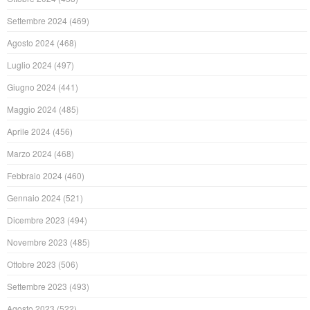
Settembre 2024
(469)
Agosto 2024
(468)
Luglio 2024
(497)
Giugno 2024
(441)
Maggio 2024
(485)
Aprile 2024
(456)
Marzo 2024
(468)
Febbraio 2024
(460)
Gennaio 2024
(521)
Dicembre 2023
(494)
Novembre 2023
(485)
Ottobre 2023
(506)
Settembre 2023
(493)
Agosto 2023
(522)