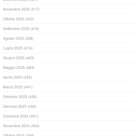
Novembre 2025
(417)
Ottobre 2025
(432)
Settembre 2025
(416)
Agosto 2025
(428)
Luglio 2025
(474)
Giugno 2025
(443)
Maggio 2025
(484)
Aprile 2025
(424)
Marzo 2025
(441)
Febbraio 2025
(436)
Gennaio 2025
(456)
Dicembre 2024
(461)
Novembre 2024
(454)
Ottobre 2024
(458)