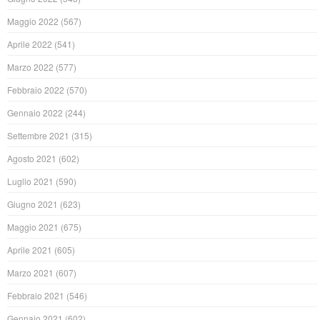
Maggio 2022
(567)
Aprile 2022
(541)
Marzo 2022
(577)
Febbraio 2022
(570)
Gennaio 2022
(244)
Settembre 2021
(315)
Agosto 2021
(602)
Luglio 2021
(590)
Giugno 2021
(623)
Maggio 2021
(675)
Aprile 2021
(605)
Marzo 2021
(607)
Febbraio 2021
(546)
Gennaio 2021
(602)