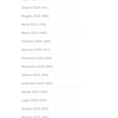
Giugno 2024
(441)
Maggio 2024
(485)
Aprile 2024
(456)
Marzo 2024
(468)
Febbraio 2024
(460)
Gennaio 2024
(521)
Dicembre 2023
(494)
Novembre 2023
(485)
Ottobre 2023
(506)
Settembre 2023
(493)
Agosto 2023
(522)
Luglio 2023
(554)
Giugno 2023
(535)
Maggio 2023
(543)