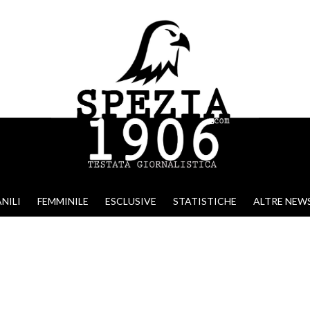
NILI
FEMMINILE
ESCLUSIVE
STATISTICHE
ALTRE NEW