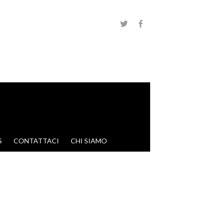
S
CONTATTACI
CHI SIAMO