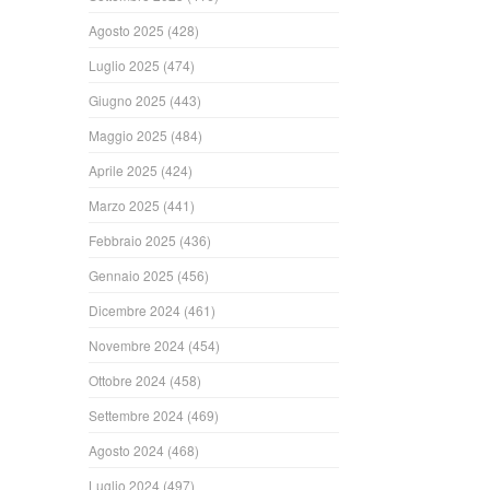
Agosto 2025
(428)
Luglio 2025
(474)
Giugno 2025
(443)
Maggio 2025
(484)
Aprile 2025
(424)
Marzo 2025
(441)
Febbraio 2025
(436)
Gennaio 2025
(456)
Dicembre 2024
(461)
Novembre 2024
(454)
Ottobre 2024
(458)
Settembre 2024
(469)
Agosto 2024
(468)
Luglio 2024
(497)