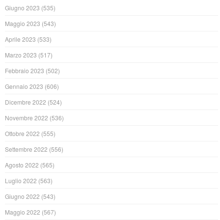
Giugno 2023
(535)
Maggio 2023
(543)
Aprile 2023
(533)
Marzo 2023
(517)
Febbraio 2023
(502)
Gennaio 2023
(606)
Dicembre 2022
(524)
Novembre 2022
(536)
Ottobre 2022
(555)
Settembre 2022
(556)
Agosto 2022
(565)
Luglio 2022
(563)
Giugno 2022
(543)
Maggio 2022
(567)