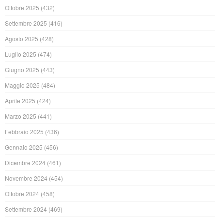
Ottobre 2025
(432)
Settembre 2025
(416)
Agosto 2025
(428)
Luglio 2025
(474)
Giugno 2025
(443)
Maggio 2025
(484)
Aprile 2025
(424)
Marzo 2025
(441)
Febbraio 2025
(436)
Gennaio 2025
(456)
Dicembre 2024
(461)
Novembre 2024
(454)
Ottobre 2024
(458)
Settembre 2024
(469)