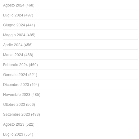
Agosto 2024
(468)
Luglio 2024
(497)
Giugno 2024
(441)
Maggio 2024
(485)
Aprile 2024
(456)
Marzo 2024
(468)
Febbraio 2024
(460)
Gennaio 2024
(521)
Dicembre 2023
(494)
Novembre 2023
(485)
Ottobre 2023
(506)
Settembre 2023
(493)
Agosto 2023
(522)
Luglio 2023
(554)