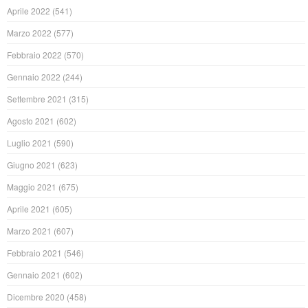
Aprile 2022
(541)
Marzo 2022
(577)
Febbraio 2022
(570)
Gennaio 2022
(244)
Settembre 2021
(315)
Agosto 2021
(602)
Luglio 2021
(590)
Giugno 2021
(623)
Maggio 2021
(675)
Aprile 2021
(605)
Marzo 2021
(607)
Febbraio 2021
(546)
Gennaio 2021
(602)
Dicembre 2020
(458)