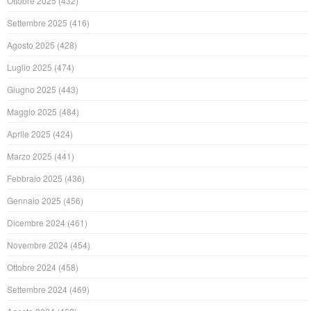
Ottobre 2025
(432)
Settembre 2025
(416)
Agosto 2025
(428)
Luglio 2025
(474)
Giugno 2025
(443)
Maggio 2025
(484)
Aprile 2025
(424)
Marzo 2025
(441)
Febbraio 2025
(436)
Gennaio 2025
(456)
Dicembre 2024
(461)
Novembre 2024
(454)
Ottobre 2024
(458)
Settembre 2024
(469)