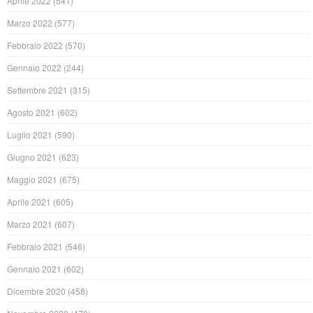
Aprile 2022
(541)
Marzo 2022
(577)
Febbraio 2022
(570)
Gennaio 2022
(244)
Settembre 2021
(315)
Agosto 2021
(602)
Luglio 2021
(590)
Giugno 2021
(623)
Maggio 2021
(675)
Aprile 2021
(605)
Marzo 2021
(607)
Febbraio 2021
(546)
Gennaio 2021
(602)
Dicembre 2020
(458)