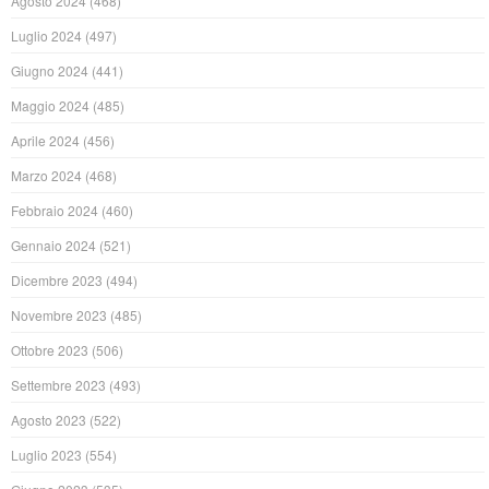
Agosto 2024
(468)
Luglio 2024
(497)
Giugno 2024
(441)
Maggio 2024
(485)
Aprile 2024
(456)
Marzo 2024
(468)
Febbraio 2024
(460)
Gennaio 2024
(521)
Dicembre 2023
(494)
Novembre 2023
(485)
Ottobre 2023
(506)
Settembre 2023
(493)
Agosto 2023
(522)
Luglio 2023
(554)