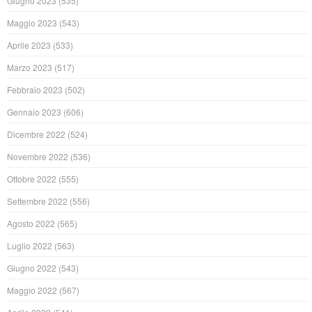
Giugno 2023
(535)
Maggio 2023
(543)
Aprile 2023
(533)
Marzo 2023
(517)
Febbraio 2023
(502)
Gennaio 2023
(606)
Dicembre 2022
(524)
Novembre 2022
(536)
Ottobre 2022
(555)
Settembre 2022
(556)
Agosto 2022
(565)
Luglio 2022
(563)
Giugno 2022
(543)
Maggio 2022
(567)