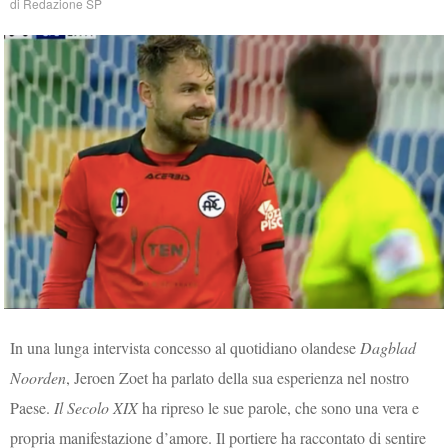
di
Redazione SP
In una lunga intervista concesso al quotidiano olandese
Dagblad
Noorden
, Jeroen Zoet ha parlato della sua esperienza nel nostro
Paese.
Il Secolo XIX
ha ripreso le sue parole, che sono una vera e
propria manifestazione d’amore. Il portiere ha raccontato di sentire