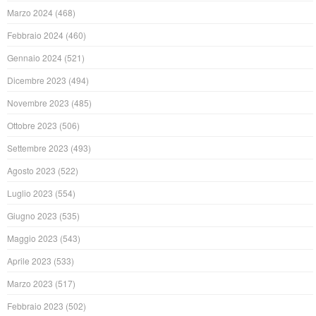
Marzo 2024
(468)
Febbraio 2024
(460)
Gennaio 2024
(521)
Dicembre 2023
(494)
Novembre 2023
(485)
Ottobre 2023
(506)
Settembre 2023
(493)
Agosto 2023
(522)
Luglio 2023
(554)
Giugno 2023
(535)
Maggio 2023
(543)
Aprile 2023
(533)
Marzo 2023
(517)
Febbraio 2023
(502)