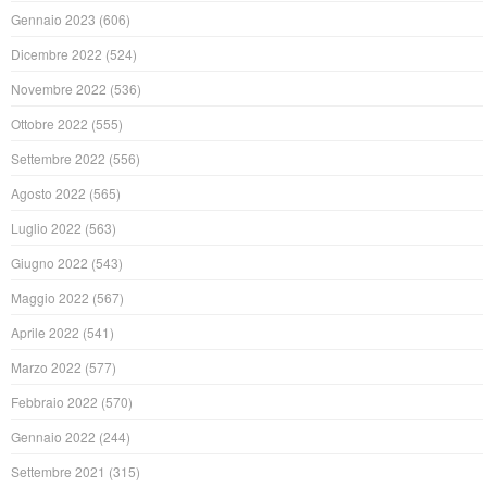
Gennaio 2023
(606)
Dicembre 2022
(524)
Novembre 2022
(536)
Ottobre 2022
(555)
Settembre 2022
(556)
Agosto 2022
(565)
Luglio 2022
(563)
Giugno 2022
(543)
Maggio 2022
(567)
Aprile 2022
(541)
Marzo 2022
(577)
Febbraio 2022
(570)
Gennaio 2022
(244)
Settembre 2021
(315)