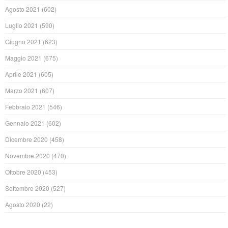
Agosto 2021
(602)
Luglio 2021
(590)
Giugno 2021
(623)
Maggio 2021
(675)
Aprile 2021
(605)
Marzo 2021
(607)
Febbraio 2021
(546)
Gennaio 2021
(602)
Dicembre 2020
(458)
Novembre 2020
(470)
Ottobre 2020
(453)
Settembre 2020
(527)
Agosto 2020
(22)