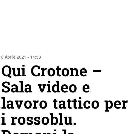
8 Aprile 2021 - 14:53
Qui Crotone –
Sala video e
lavoro tattico per
i rossoblu.