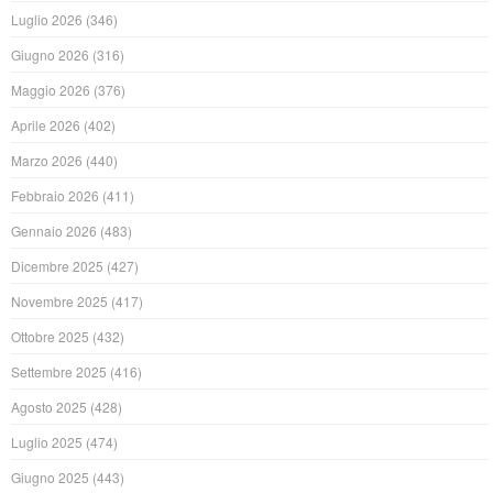
Luglio 2026
(346)
Giugno 2026
(316)
Maggio 2026
(376)
Aprile 2026
(402)
Marzo 2026
(440)
Febbraio 2026
(411)
Gennaio 2026
(483)
Dicembre 2025
(427)
Novembre 2025
(417)
Ottobre 2025
(432)
Settembre 2025
(416)
Agosto 2025
(428)
Luglio 2025
(474)
Giugno 2025
(443)