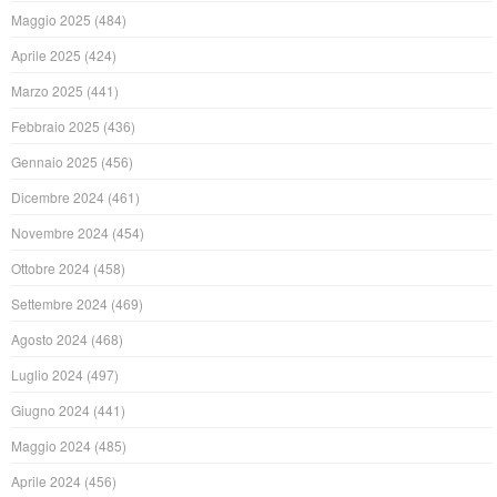
Maggio 2025
(484)
Aprile 2025
(424)
Marzo 2025
(441)
Febbraio 2025
(436)
Gennaio 2025
(456)
Dicembre 2024
(461)
Novembre 2024
(454)
Ottobre 2024
(458)
Settembre 2024
(469)
Agosto 2024
(468)
Luglio 2024
(497)
Giugno 2024
(441)
Maggio 2024
(485)
Aprile 2024
(456)