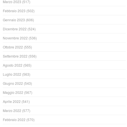
Marzo 2023
(517)
Febbraio 2023
(502)
Gennaio 2023
(606)
Dicembre 2022
(524)
Novembre 2022
(536)
Ottobre 2022
(555)
Settembre 2022
(556)
Agosto 2022
(565)
Luglio 2022
(563)
Giugno 2022
(543)
Maggio 2022
(567)
Aprile 2022
(541)
Marzo 2022
(577)
Febbraio 2022
(570)