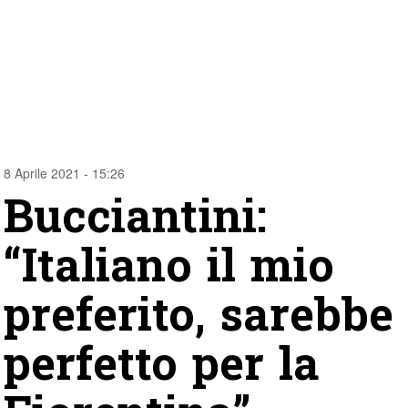
8 Aprile 2021 - 15:26
Bucciantini:
“Italiano il mio
preferito, sarebbe
perfetto per la