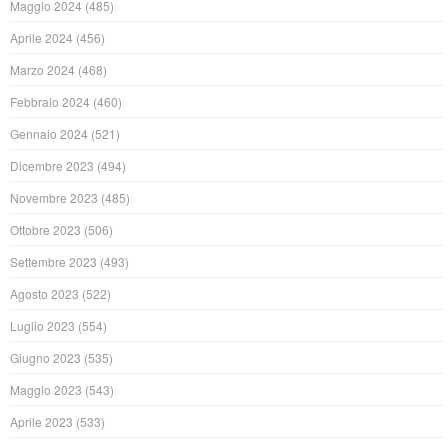
Maggio 2024
(485)
Aprile 2024
(456)
Marzo 2024
(468)
Febbraio 2024
(460)
Gennaio 2024
(521)
Dicembre 2023
(494)
Novembre 2023
(485)
Ottobre 2023
(506)
Settembre 2023
(493)
Agosto 2023
(522)
Luglio 2023
(554)
Giugno 2023
(535)
Maggio 2023
(543)
Aprile 2023
(533)