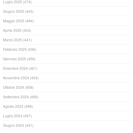
Luglio 2025
(474)
Giugno 2025
(443)
Maggio 2025
(484)
Aprile 2025
(424)
Marzo 2025
(441)
Febbraio 2025
(436)
Gennaio 2025
(456)
Dicembre 2024
(461)
Novembre 2024
(454)
Ottobre 2024
(458)
Settembre 2024
(469)
Agosto 2024
(468)
Luglio 2024
(497)
Giugno 2024
(441)