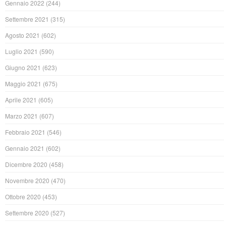
Gennaio 2022
(244)
Settembre 2021
(315)
Agosto 2021
(602)
Luglio 2021
(590)
Giugno 2021
(623)
Maggio 2021
(675)
Aprile 2021
(605)
Marzo 2021
(607)
Febbraio 2021
(546)
Gennaio 2021
(602)
Dicembre 2020
(458)
Novembre 2020
(470)
Ottobre 2020
(453)
Settembre 2020
(527)