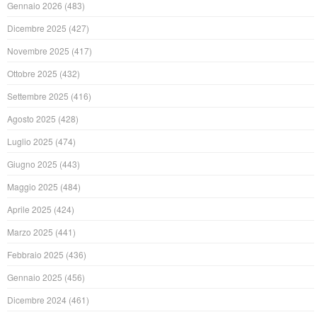
Gennaio 2026
(483)
Dicembre 2025
(427)
Novembre 2025
(417)
Ottobre 2025
(432)
Settembre 2025
(416)
Agosto 2025
(428)
Luglio 2025
(474)
Giugno 2025
(443)
Maggio 2025
(484)
Aprile 2025
(424)
Marzo 2025
(441)
Febbraio 2025
(436)
Gennaio 2025
(456)
Dicembre 2024
(461)