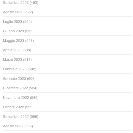
Settembre 2023
(493)
Agosto 2023
(522)
Luglio 2023
(554)
Giugno 2023
(535)
Maggio 2023
(543)
Aprile 2023
(533)
Marzo 2023
(517)
Febbraio 2023
(502)
Gennaio 2023
(606)
Dicembre 2022
(524)
Novembre 2022
(536)
Ottobre 2022
(555)
Settembre 2022
(556)
Agosto 2022
(565)