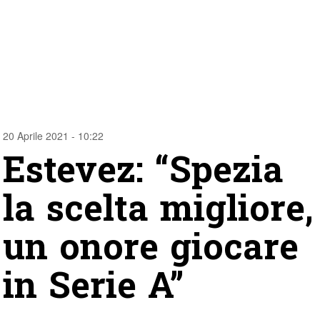
20 Aprile 2021 - 10:22
Estevez: “Spezia
la scelta migliore,
un onore giocare
in Serie A”