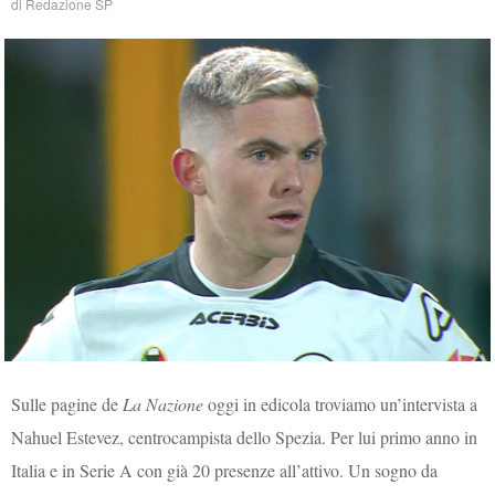
di
Redazione SP
Sulle pagine de
La Nazione
oggi in edicola troviamo un’intervista a
Nahuel Estevez, centrocampista dello Spezia. Per lui primo anno in
Italia e in Serie A con già 20 presenze all’attivo. Un sogno da