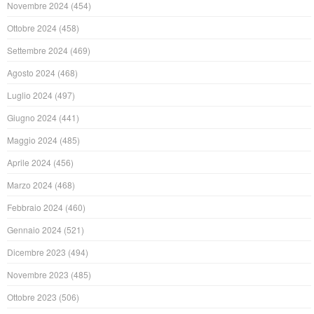
Novembre 2024
(454)
Ottobre 2024
(458)
Settembre 2024
(469)
Agosto 2024
(468)
Luglio 2024
(497)
Giugno 2024
(441)
Maggio 2024
(485)
Aprile 2024
(456)
Marzo 2024
(468)
Febbraio 2024
(460)
Gennaio 2024
(521)
Dicembre 2023
(494)
Novembre 2023
(485)
Ottobre 2023
(506)