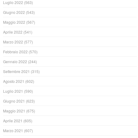
Luglio 2022
(563)
Giugno 2022
(543)
Maggio 2022
(567)
Aprile 2022
(541)
Marzo 2022
(577)
Febbraio 2022
(570)
Gennaio 2022
(244)
Settembre 2021
(315)
Agosto 2021
(602)
Luglio 2021
(590)
Giugno 2021
(623)
Maggio 2021
(675)
Aprile 2021
(605)
Marzo 2021
(607)