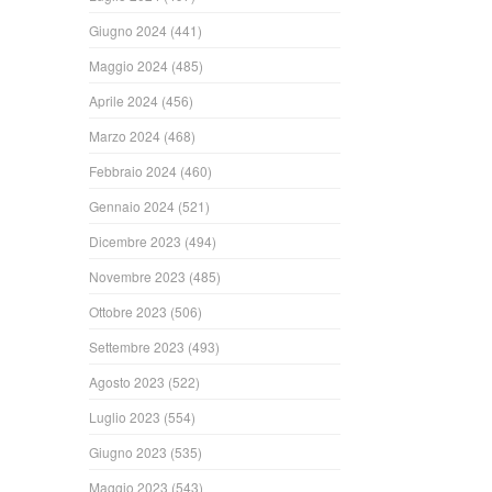
Giugno 2024
(441)
Maggio 2024
(485)
Aprile 2024
(456)
Marzo 2024
(468)
Febbraio 2024
(460)
Gennaio 2024
(521)
Dicembre 2023
(494)
Novembre 2023
(485)
Ottobre 2023
(506)
Settembre 2023
(493)
Agosto 2023
(522)
Luglio 2023
(554)
Giugno 2023
(535)
Maggio 2023
(543)