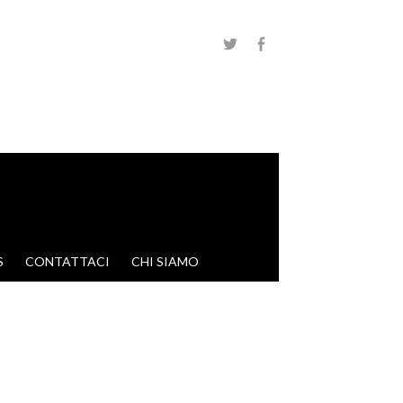
S
CONTATTACI
CHI SIAMO