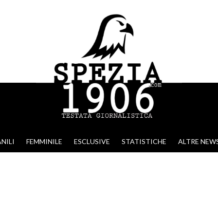
NILI
FEMMINILE
ESCLUSIVE
STATISTICHE
ALTRE NEW