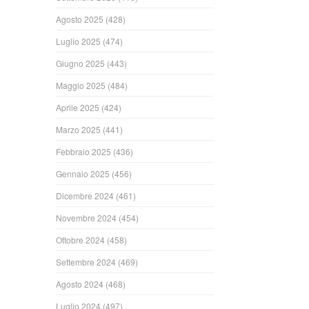
Agosto 2025
(428)
Luglio 2025
(474)
Giugno 2025
(443)
Maggio 2025
(484)
Aprile 2025
(424)
Marzo 2025
(441)
Febbraio 2025
(436)
Gennaio 2025
(456)
Dicembre 2024
(461)
Novembre 2024
(454)
Ottobre 2024
(458)
Settembre 2024
(469)
Agosto 2024
(468)
Luglio 2024
(497)