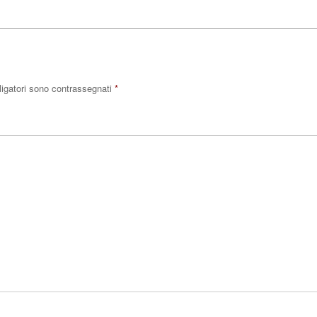
ligatori sono contrassegnati
*