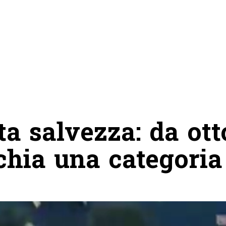
ta salvezza: da ott
chia una categoria