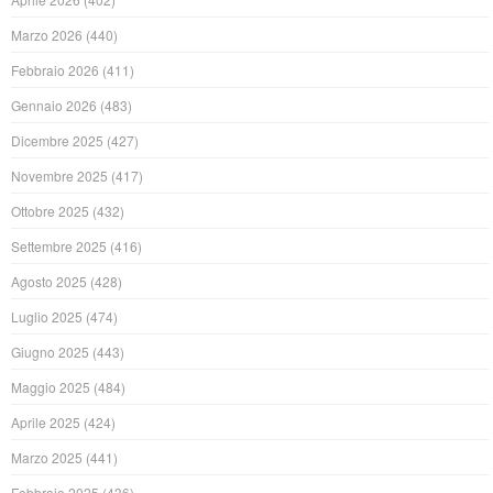
Marzo 2026
(440)
Febbraio 2026
(411)
Gennaio 2026
(483)
Dicembre 2025
(427)
Novembre 2025
(417)
Ottobre 2025
(432)
Settembre 2025
(416)
Agosto 2025
(428)
Luglio 2025
(474)
Giugno 2025
(443)
Maggio 2025
(484)
Aprile 2025
(424)
Marzo 2025
(441)
Febbraio 2025
(436)