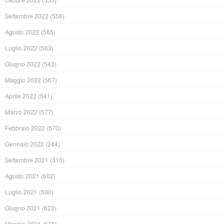
Settembre 2022
(556)
Agosto 2022
(565)
Luglio 2022
(563)
Giugno 2022
(543)
Maggio 2022
(567)
Aprile 2022
(541)
Marzo 2022
(577)
Febbraio 2022
(570)
Gennaio 2022
(244)
Settembre 2021
(315)
Agosto 2021
(602)
Luglio 2021
(590)
Giugno 2021
(623)
Maggio 2021
(675)