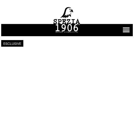
Vai al contenuto
ESCLUSIVE