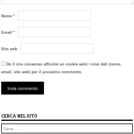
Nome
*
Email
*
Sito web
Do il mio consenso affinché un cookie salvi i miei dati (nome,
email, sito web) per il prossimo commento.
CERCA NEL SITO
Cerca