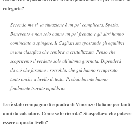
categoria?
Secondo me sì, la situazione è un po’ complicata. Spezia,
Benevento e non solo hanno un po’ frenato e gli altri hanno
cominciato a spingere. Il Cagliari sta spostando gli equilibri
in una classifica che sembrava cristallizzata. Penso che
scopriremo il verdetto solo all’ultima giornata. Dipenderà
da ciò che faranno i rossoblu, che già hanno recuperato
tanto anche a livello di testa. Probabilmente hanno
finalmente trovato equilibrio.
Lei è stato compagno di squadra di Vincenzo Italiano per tanti
anni da calciatore. Come se lo ricorda? Si aspettava che potesse
essere a questo livello?