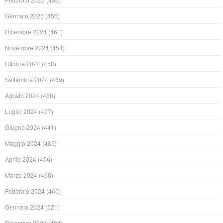
Gennaio 2025
(456)
Dicembre 2024
(461)
Novembre 2024
(454)
Ottobre 2024
(458)
Settembre 2024
(469)
Agosto 2024
(468)
Luglio 2024
(497)
Giugno 2024
(441)
Maggio 2024
(485)
Aprile 2024
(456)
Marzo 2024
(468)
Febbraio 2024
(460)
Gennaio 2024
(521)
Dicembre 2023
(494)