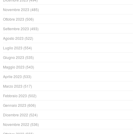
Novembre 2023
(485)
Ottobre 2023
(506)
Settembre 2023
(493)
Agosto 2023
(522)
Luglio 2023
(554)
Giugno 2023
(535)
Maggio 2023
(543)
Aprile 2023
(533)
Marzo 2023
(517)
Febbraio 2023
(502)
Gennaio 2023
(606)
Dicembre 2022
(524)
Novembre 2022
(536)
Ottobre 2022
(555)