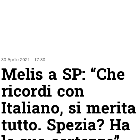
30 Aprile 2021 - 17:30
Melis a SP: “Che
ricordi con
Italiano, si merita
tutto. Spezia? Ha