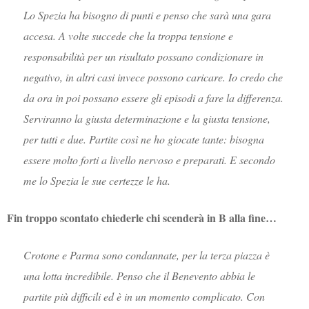
Lo Spezia ha bisogno di punti e penso che sarà una gara
accesa. A volte succede che la troppa tensione e
responsabilità per un risultato possano condizionare in
negativo, in altri casi invece possono caricare. Io credo che
da ora in poi possano essere gli episodi a fare la differenza.
Serviranno la giusta determinazione e la giusta tensione,
per tutti e due. Partite così ne ho giocate tante: bisogna
essere molto forti a livello nervoso e preparati. E secondo
me lo Spezia le sue certezze le ha.
Fin troppo scontato chiederle chi scenderà in B alla fine…
Crotone e Parma sono condannate, per la terza piazza è
una lotta incredibile. Penso che il Benevento abbia le
partite più difficili ed è in un momento complicato. Con