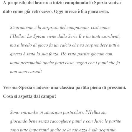
A proposito del lavoro: a inizio campionato lo Spezia veniva
dato come già retrocesso. Oggi invece è lì a giocarsela.
Sicuramente è la sorpresa del campionato, così come
l’Hellas. Lo Spezia viene dalla Serie B e ha tanti esordienti,
ma a livello di gioco fa un calcio che sa sorprendere tutti e
questa è stata la sua forza. Ho visto partite giocate con
tanta personalità anche fuori casa, segno che i punti che fa
non sono casuali.
Verona-Spezia è adesso una classica partita piena di pressioni.
Cosa si aspetta dal campo?
Sono entrambe in situazioni particolari: l’Hellas sta
giocando bene senza raccogliere punti e con Juric le partite
sono tutte importanti anche se la salvezza è già acquisita.