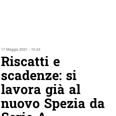
17 Maggio 2021 - 10:43
Riscatti e
scadenze: si
lavora già al
nuovo Spezia da