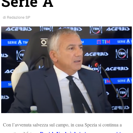
Serie A
di
Redazione SP
Con l’avvenuta salvezza sul campo, in casa Spezia si continua a