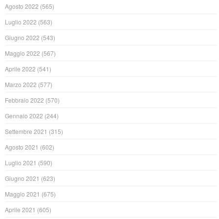
Agosto 2022
(565)
Luglio 2022
(563)
Giugno 2022
(543)
Maggio 2022
(567)
Aprile 2022
(541)
Marzo 2022
(577)
Febbraio 2022
(570)
Gennaio 2022
(244)
Settembre 2021
(315)
Agosto 2021
(602)
Luglio 2021
(590)
Giugno 2021
(623)
Maggio 2021
(675)
Aprile 2021
(605)