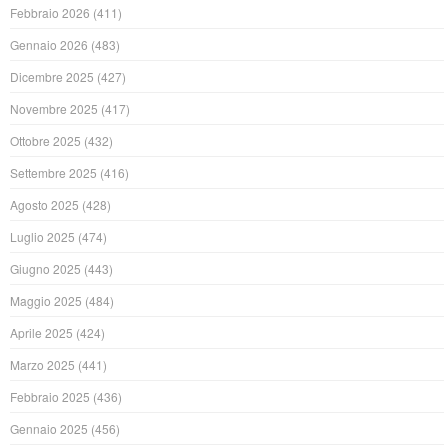
Febbraio 2026
(411)
Gennaio 2026
(483)
Dicembre 2025
(427)
Novembre 2025
(417)
Ottobre 2025
(432)
Settembre 2025
(416)
Agosto 2025
(428)
Luglio 2025
(474)
Giugno 2025
(443)
Maggio 2025
(484)
Aprile 2025
(424)
Marzo 2025
(441)
Febbraio 2025
(436)
Gennaio 2025
(456)