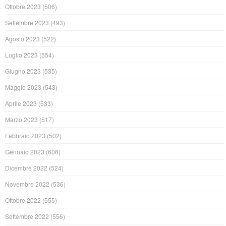
Ottobre 2023
(506)
Settembre 2023
(493)
Agosto 2023
(522)
Luglio 2023
(554)
Giugno 2023
(535)
Maggio 2023
(543)
Aprile 2023
(533)
Marzo 2023
(517)
Febbraio 2023
(502)
Gennaio 2023
(606)
Dicembre 2022
(524)
Novembre 2022
(536)
Ottobre 2022
(555)
Settembre 2022
(556)