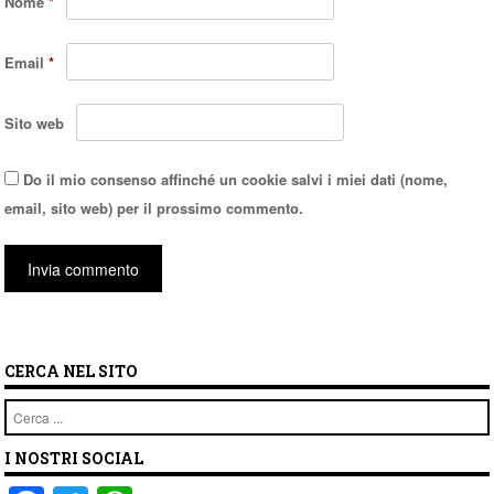
Nome
*
Email
*
Sito web
Do il mio consenso affinché un cookie salvi i miei dati (nome,
email, sito web) per il prossimo commento.
CERCA NEL SITO
Cerca
I NOSTRI SOCIAL