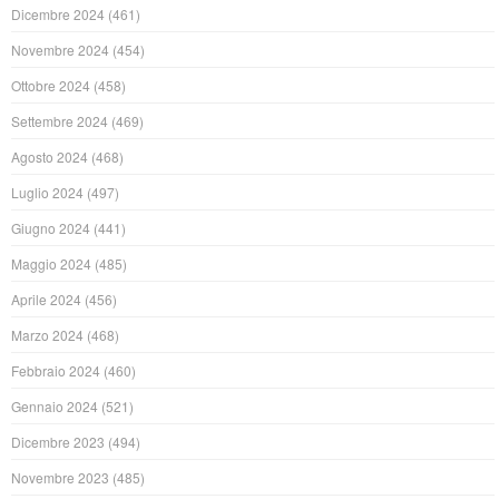
Dicembre 2024
(461)
Novembre 2024
(454)
Ottobre 2024
(458)
Settembre 2024
(469)
Agosto 2024
(468)
Luglio 2024
(497)
Giugno 2024
(441)
Maggio 2024
(485)
Aprile 2024
(456)
Marzo 2024
(468)
Febbraio 2024
(460)
Gennaio 2024
(521)
Dicembre 2023
(494)
Novembre 2023
(485)