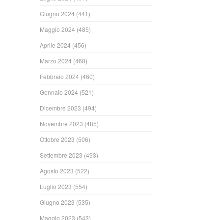
Giugno 2024
(441)
Maggio 2024
(485)
Aprile 2024
(456)
Marzo 2024
(468)
Febbraio 2024
(460)
Gennaio 2024
(521)
Dicembre 2023
(494)
Novembre 2023
(485)
Ottobre 2023
(506)
Settembre 2023
(493)
Agosto 2023
(522)
Luglio 2023
(554)
Giugno 2023
(535)
Maggio 2023
(543)