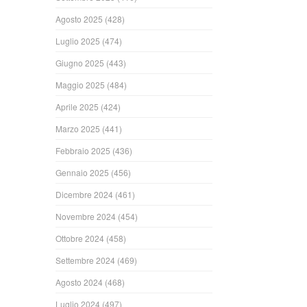
Agosto 2025
(428)
Luglio 2025
(474)
Giugno 2025
(443)
Maggio 2025
(484)
Aprile 2025
(424)
Marzo 2025
(441)
Febbraio 2025
(436)
Gennaio 2025
(456)
Dicembre 2024
(461)
Novembre 2024
(454)
Ottobre 2024
(458)
Settembre 2024
(469)
Agosto 2024
(468)
Luglio 2024
(497)