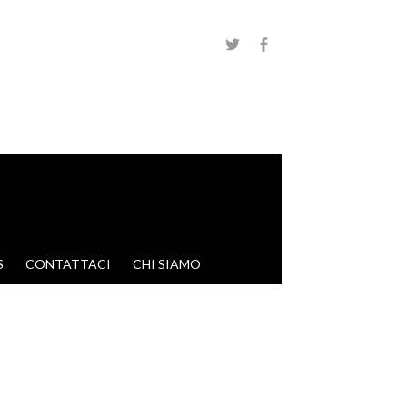
S
CONTATTACI
CHI SIAMO