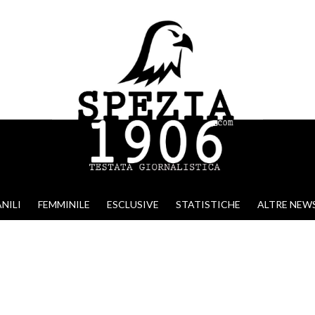
NILI
FEMMINILE
ESCLUSIVE
STATISTICHE
ALTRE NEW