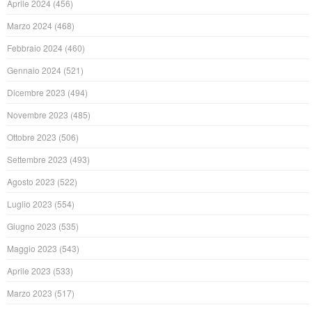
Aprile 2024
(456)
Marzo 2024
(468)
Febbraio 2024
(460)
Gennaio 2024
(521)
Dicembre 2023
(494)
Novembre 2023
(485)
Ottobre 2023
(506)
Settembre 2023
(493)
Agosto 2023
(522)
Luglio 2023
(554)
Giugno 2023
(535)
Maggio 2023
(543)
Aprile 2023
(533)
Marzo 2023
(517)