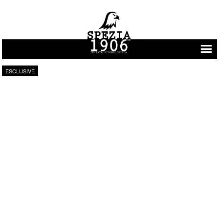
Vai al contenuto
ESCLUSIVE