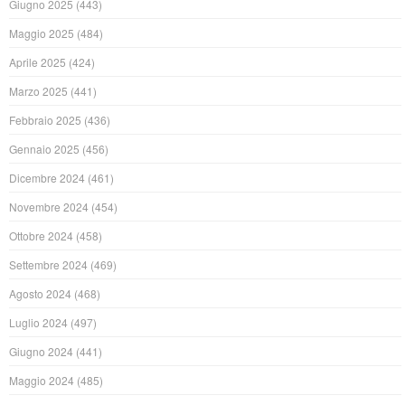
Giugno 2025
(443)
Maggio 2025
(484)
Aprile 2025
(424)
Marzo 2025
(441)
Febbraio 2025
(436)
Gennaio 2025
(456)
Dicembre 2024
(461)
Novembre 2024
(454)
Ottobre 2024
(458)
Settembre 2024
(469)
Agosto 2024
(468)
Luglio 2024
(497)
Giugno 2024
(441)
Maggio 2024
(485)