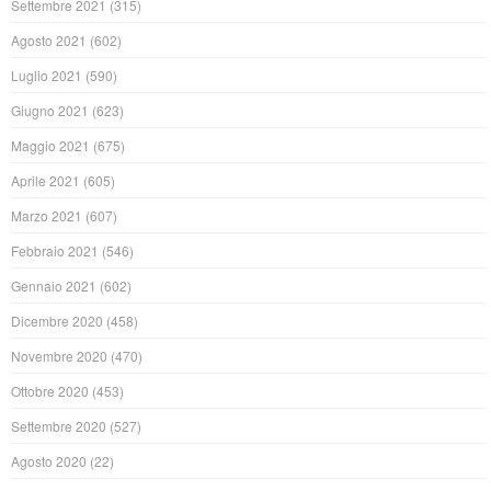
Settembre 2021
(315)
Agosto 2021
(602)
Luglio 2021
(590)
Giugno 2021
(623)
Maggio 2021
(675)
Aprile 2021
(605)
Marzo 2021
(607)
Febbraio 2021
(546)
Gennaio 2021
(602)
Dicembre 2020
(458)
Novembre 2020
(470)
Ottobre 2020
(453)
Settembre 2020
(527)
Agosto 2020
(22)