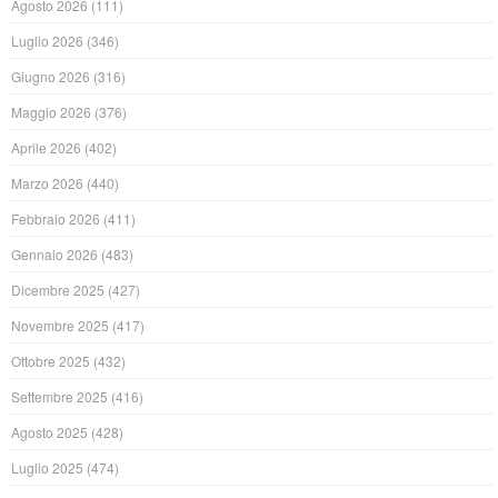
Agosto 2026
(111)
Luglio 2026
(346)
Giugno 2026
(316)
Maggio 2026
(376)
Aprile 2026
(402)
Marzo 2026
(440)
Febbraio 2026
(411)
Gennaio 2026
(483)
Dicembre 2025
(427)
Novembre 2025
(417)
Ottobre 2025
(432)
Settembre 2025
(416)
Agosto 2025
(428)
Luglio 2025
(474)