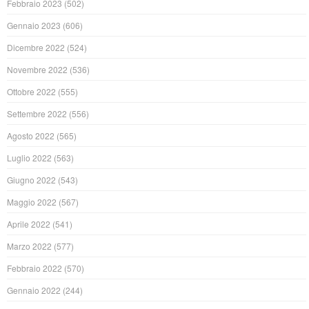
Febbraio 2023
(502)
Gennaio 2023
(606)
Dicembre 2022
(524)
Novembre 2022
(536)
Ottobre 2022
(555)
Settembre 2022
(556)
Agosto 2022
(565)
Luglio 2022
(563)
Giugno 2022
(543)
Maggio 2022
(567)
Aprile 2022
(541)
Marzo 2022
(577)
Febbraio 2022
(570)
Gennaio 2022
(244)