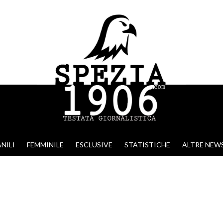
NILI
FEMMINILE
ESCLUSIVE
STATISTICHE
ALTRE NEW