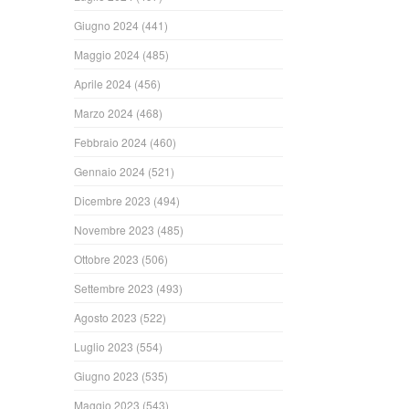
Giugno 2024
(441)
Maggio 2024
(485)
Aprile 2024
(456)
Marzo 2024
(468)
Febbraio 2024
(460)
Gennaio 2024
(521)
Dicembre 2023
(494)
Novembre 2023
(485)
Ottobre 2023
(506)
Settembre 2023
(493)
Agosto 2023
(522)
Luglio 2023
(554)
Giugno 2023
(535)
Maggio 2023
(543)