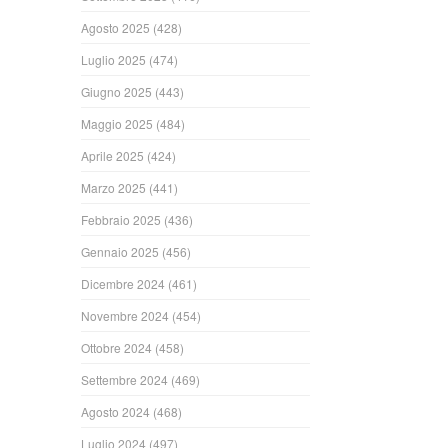
Agosto 2025
(428)
Luglio 2025
(474)
Giugno 2025
(443)
Maggio 2025
(484)
Aprile 2025
(424)
Marzo 2025
(441)
Febbraio 2025
(436)
Gennaio 2025
(456)
Dicembre 2024
(461)
Novembre 2024
(454)
Ottobre 2024
(458)
Settembre 2024
(469)
Agosto 2024
(468)
Luglio 2024
(497)