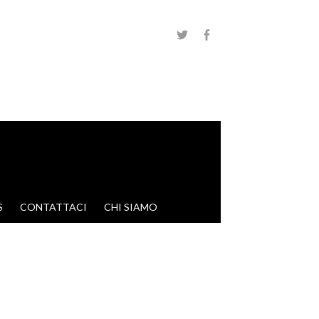
S
CONTATTACI
CHI SIAMO