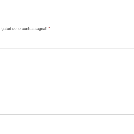
ligatori sono contrassegnati
*