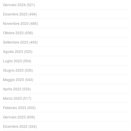
Gennaio 2024
(521)
Dicembre 2023
(494)
Novembre 2023
(485)
Ottobre 2023
(506)
Settembre 2023
(493)
Agosto 2023
(522)
Luglio 2023
(554)
Giugno 2023
(535)
Maggio 2023
(543)
Aprile 2023
(533)
Marzo 2023
(517)
Febbraio 2023
(502)
Gennaio 2023
(606)
Dicembre 2022
(524)