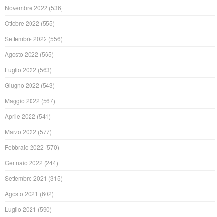
Novembre 2022
(536)
Ottobre 2022
(555)
Settembre 2022
(556)
Agosto 2022
(565)
Luglio 2022
(563)
Giugno 2022
(543)
Maggio 2022
(567)
Aprile 2022
(541)
Marzo 2022
(577)
Febbraio 2022
(570)
Gennaio 2022
(244)
Settembre 2021
(315)
Agosto 2021
(602)
Luglio 2021
(590)