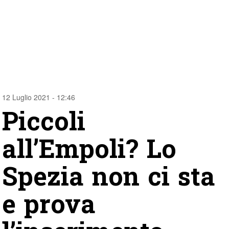
12 Luglio 2021 - 12:46
Piccoli
all’Empoli? Lo
Spezia non ci sta
e prova