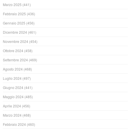
Marzo 2025
(441)
Febbraio 2025
(436)
Gennaio 2025
(456)
Dicembre 2024
(461)
Novembre 2024
(454)
Ottobre 2024
(458)
Settembre 2024
(469)
Agosto 2024
(468)
Luglio 2024
(497)
Giugno 2024
(441)
Maggio 2024
(485)
Aprile 2024
(456)
Marzo 2024
(468)
Febbraio 2024
(460)