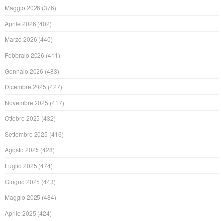
Maggio 2026
(376)
Aprile 2026
(402)
Marzo 2026
(440)
Febbraio 2026
(411)
Gennaio 2026
(483)
Dicembre 2025
(427)
Novembre 2025
(417)
Ottobre 2025
(432)
Settembre 2025
(416)
Agosto 2025
(428)
Luglio 2025
(474)
Giugno 2025
(443)
Maggio 2025
(484)
Aprile 2025
(424)