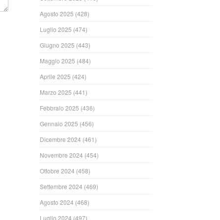
Agosto 2025
(428)
Luglio 2025
(474)
Giugno 2025
(443)
Maggio 2025
(484)
Aprile 2025
(424)
Marzo 2025
(441)
Febbraio 2025
(436)
Gennaio 2025
(456)
Dicembre 2024
(461)
Novembre 2024
(454)
Ottobre 2024
(458)
Settembre 2024
(469)
Agosto 2024
(468)
Luglio 2024
(497)