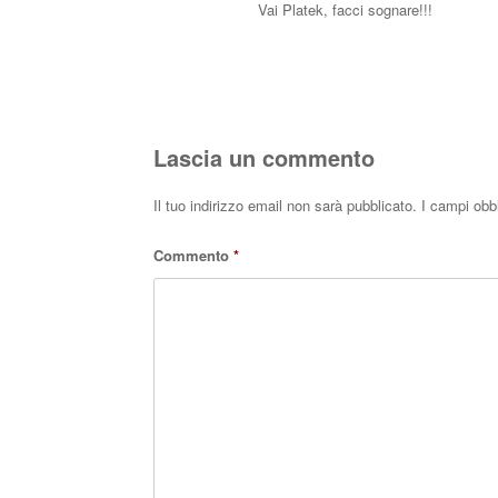
Vai Platek, facci sognare!!!
Lascia un commento
Il tuo indirizzo email non sarà pubblicato.
I campi obb
Commento
*