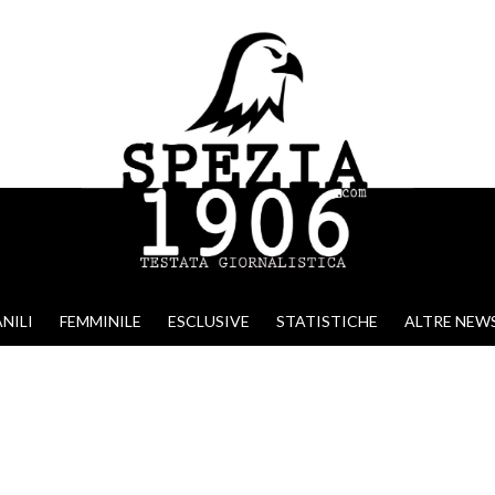
NILI
FEMMINILE
ESCLUSIVE
STATISTICHE
ALTRE NEW