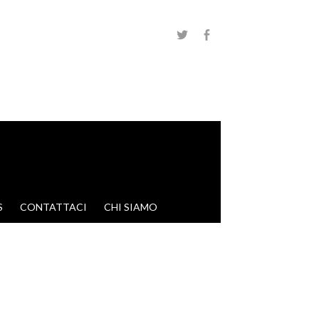
S
CONTATTACI
CHI SIAMO