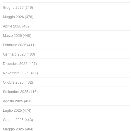
Giugno 2026
(316)
Maggio 2026
(376)
Aprile 2026
(402)
Marzo 2026
(440)
Febbraio 2026
(411)
Gennaio 2026
(483)
Dicembre 2025
(427)
Novembre 2025
(417)
Ottobre 2025
(432)
Settembre 2025
(416)
Agosto 2025
(428)
Luglio 2025
(474)
Giugno 2025
(443)
Maggio 2025
(484)