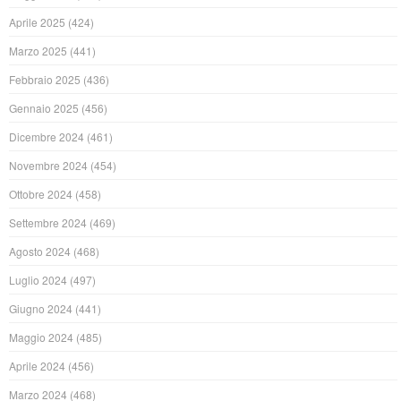
Aprile 2025
(424)
Marzo 2025
(441)
Febbraio 2025
(436)
Gennaio 2025
(456)
Dicembre 2024
(461)
Novembre 2024
(454)
Ottobre 2024
(458)
Settembre 2024
(469)
Agosto 2024
(468)
Luglio 2024
(497)
Giugno 2024
(441)
Maggio 2024
(485)
Aprile 2024
(456)
Marzo 2024
(468)