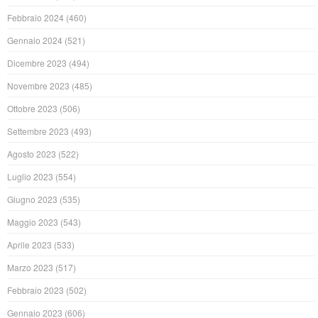
Febbraio 2024
(460)
Gennaio 2024
(521)
Dicembre 2023
(494)
Novembre 2023
(485)
Ottobre 2023
(506)
Settembre 2023
(493)
Agosto 2023
(522)
Luglio 2023
(554)
Giugno 2023
(535)
Maggio 2023
(543)
Aprile 2023
(533)
Marzo 2023
(517)
Febbraio 2023
(502)
Gennaio 2023
(606)