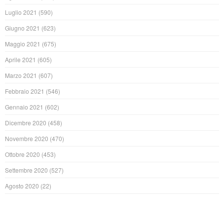
Luglio 2021
(590)
Giugno 2021
(623)
Maggio 2021
(675)
Aprile 2021
(605)
Marzo 2021
(607)
Febbraio 2021
(546)
Gennaio 2021
(602)
Dicembre 2020
(458)
Novembre 2020
(470)
Ottobre 2020
(453)
Settembre 2020
(527)
Agosto 2020
(22)