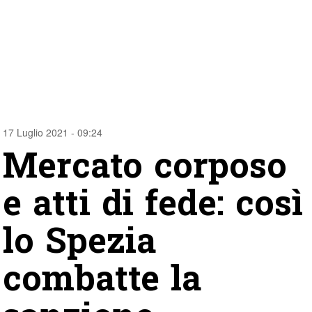
17 Luglio 2021 - 09:24
Mercato corposo
e atti di fede: così
lo Spezia
combatte la