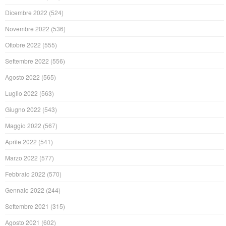
Dicembre 2022
(524)
Novembre 2022
(536)
Ottobre 2022
(555)
Settembre 2022
(556)
Agosto 2022
(565)
Luglio 2022
(563)
Giugno 2022
(543)
Maggio 2022
(567)
Aprile 2022
(541)
Marzo 2022
(577)
Febbraio 2022
(570)
Gennaio 2022
(244)
Settembre 2021
(315)
Agosto 2021
(602)