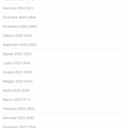
Gennaio 2024
(521)
Dicembre 2023
(494)
Novembre 2023
(485)
Ottobre 2023
(506)
Settembre 2023
(493)
Agosto 2023
(522)
Luglio 2023
(554)
Giugno 2023
(535)
Maggio 2023
(543)
Aprile 2023
(533)
Marzo 2023
(517)
Febbraio 2023
(502)
Gennaio 2023
(606)
Dicembre 2022
(524)