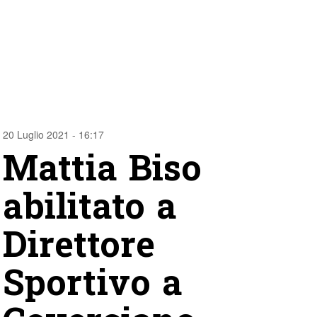
20 Luglio 2021 - 16:17
Mattia Biso
abilitato a
Direttore
Sportivo a