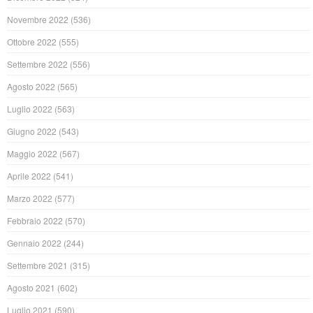
Novembre 2022
(536)
Ottobre 2022
(555)
Settembre 2022
(556)
Agosto 2022
(565)
Luglio 2022
(563)
Giugno 2022
(543)
Maggio 2022
(567)
Aprile 2022
(541)
Marzo 2022
(577)
Febbraio 2022
(570)
Gennaio 2022
(244)
Settembre 2021
(315)
Agosto 2021
(602)
Luglio 2021
(590)