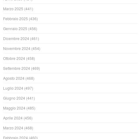
Marzo 2025
(441)
Febbraio 2025
(436)
Gennaio 2025
(456)
Dicembre 2024
(461)
Novembre 2024
(454)
Ottobre 2024
(458)
Settembre 2024
(469)
Agosto 2024
(468)
Luglio 2024
(497)
Giugno 2024
(441)
Maggio 2024
(485)
Aprile 2024
(456)
Marzo 2024
(468)
Febbraio 2024
(460)