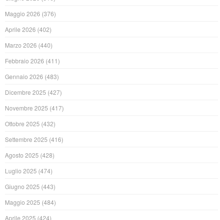
Maggio 2026
(376)
Aprile 2026
(402)
Marzo 2026
(440)
Febbraio 2026
(411)
Gennaio 2026
(483)
Dicembre 2025
(427)
Novembre 2025
(417)
Ottobre 2025
(432)
Settembre 2025
(416)
Agosto 2025
(428)
Luglio 2025
(474)
Giugno 2025
(443)
Maggio 2025
(484)
Aprile 2025
(424)