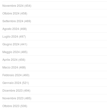
Novembre 2024
(454)
Ottobre 2024
(458)
Settembre 2024
(469)
Agosto 2024
(468)
Luglio 2024
(497)
Giugno 2024
(441)
Maggio 2024
(485)
Aprile 2024
(456)
Marzo 2024
(468)
Febbraio 2024
(460)
Gennaio 2024
(521)
Dicembre 2023
(494)
Novembre 2023
(485)
Ottobre 2023
(506)