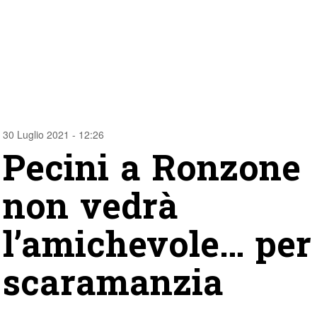
30 Luglio 2021 - 12:26
Pecini a Ronzone
non vedrà
l’amichevole… per
scaramanzia