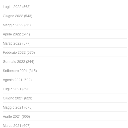
Luglio 2022
(563)
Giugno 2022
(543)
Maggio 2022
(567)
Aprile 2022
(541)
Marzo 2022
(577)
Febbraio 2022
(570)
Gennaio 2022
(244)
Settembre 2021
(315)
Agosto 2021
(602)
Luglio 2021
(590)
Giugno 2021
(623)
Maggio 2021
(675)
Aprile 2021
(605)
Marzo 2021
(607)