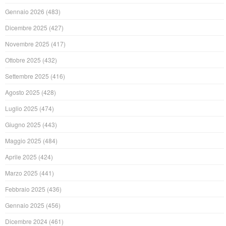
Gennaio 2026
(483)
Dicembre 2025
(427)
Novembre 2025
(417)
Ottobre 2025
(432)
Settembre 2025
(416)
Agosto 2025
(428)
Luglio 2025
(474)
Giugno 2025
(443)
Maggio 2025
(484)
Aprile 2025
(424)
Marzo 2025
(441)
Febbraio 2025
(436)
Gennaio 2025
(456)
Dicembre 2024
(461)