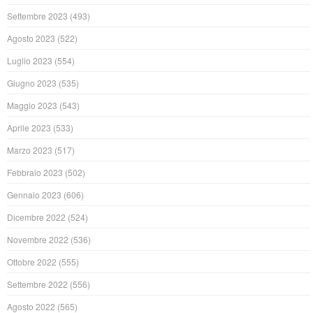
Settembre 2023
(493)
Agosto 2023
(522)
Luglio 2023
(554)
Giugno 2023
(535)
Maggio 2023
(543)
Aprile 2023
(533)
Marzo 2023
(517)
Febbraio 2023
(502)
Gennaio 2023
(606)
Dicembre 2022
(524)
Novembre 2022
(536)
Ottobre 2022
(555)
Settembre 2022
(556)
Agosto 2022
(565)