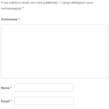
Il tuo indirizzo email non sarà pubblicato.
I campi obbligatori sono
contrassegnati
*
Commento
*
Nome
*
Email
*