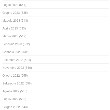
Luglio 2023
(554)
Giugno 2023
(535)
Maggio 2023
(543)
Aprile 2023
(533)
Marzo 2023
(517)
Febbraio 2023
(502)
Gennaio 2023
(606)
Dicembre 2022
(524)
Novembre 2022
(536)
Ottobre 2022
(555)
Settembre 2022
(556)
Agosto 2022
(565)
Luglio 2022
(563)
Giugno 2022
(543)