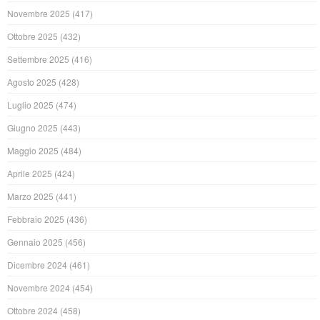
Novembre 2025
(417)
Ottobre 2025
(432)
Settembre 2025
(416)
Agosto 2025
(428)
Luglio 2025
(474)
Giugno 2025
(443)
Maggio 2025
(484)
Aprile 2025
(424)
Marzo 2025
(441)
Febbraio 2025
(436)
Gennaio 2025
(456)
Dicembre 2024
(461)
Novembre 2024
(454)
Ottobre 2024
(458)