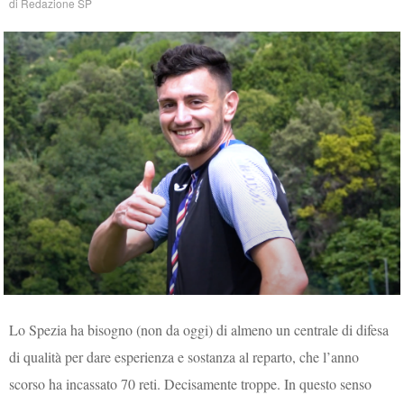
di
Redazione SP
Lo Spezia ha bisogno (non da oggi) di almeno un centrale di difesa
di qualità per dare esperienza e sostanza al reparto, che l’anno
scorso ha incassato 70 reti. Decisamente troppe. In questo senso