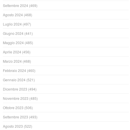
Settembre 2024
(469)
Agosto 2024
(468)
Luglio 2024
(497)
Giugno 2024
(441)
Maggio 2024
(485)
Aprile 2024
(456)
Marzo 2024
(468)
Febbraio 2024
(460)
Gennaio 2024
(521)
Dicembre 2023
(494)
Novembre 2023
(485)
Ottobre 2023
(506)
Settembre 2023
(493)
Agosto 2023
(522)