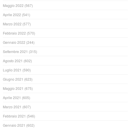
Maggio 2022
(567)
Aprile 2022
(541)
Marzo 2022
(577)
Febbraio 2022
(570)
Gennaio 2022
(244)
Settembre 2021
(315)
Agosto 2021
(602)
Luglio 2021
(590)
Giugno 2021
(623)
Maggio 2021
(675)
Aprile 2021
(605)
Marzo 2021
(607)
Febbraio 2021
(546)
Gennaio 2021
(602)