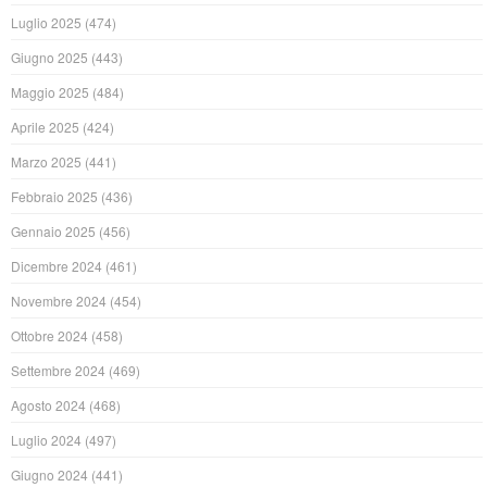
Luglio 2025
(474)
Giugno 2025
(443)
Maggio 2025
(484)
Aprile 2025
(424)
Marzo 2025
(441)
Febbraio 2025
(436)
Gennaio 2025
(456)
Dicembre 2024
(461)
Novembre 2024
(454)
Ottobre 2024
(458)
Settembre 2024
(469)
Agosto 2024
(468)
Luglio 2024
(497)
Giugno 2024
(441)