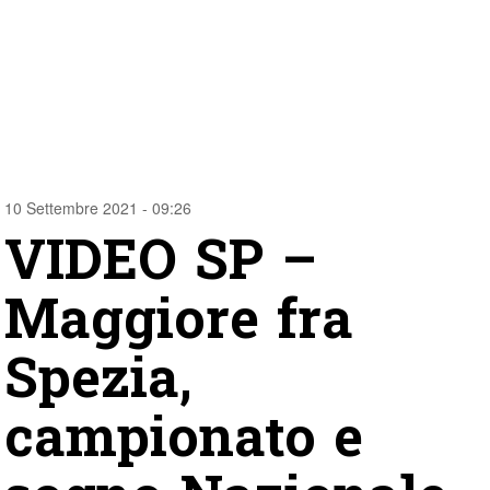
10 Settembre 2021 - 09:26
VIDEO SP –
Maggiore fra
Spezia,
campionato e