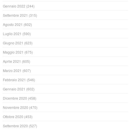
Gennaio 2022
(244)
Settembre 2021
(315)
Agosto 2021
(602)
Luglio 2021
(590)
Giugno 2021
(623)
Maggio 2021
(675)
Aprile 2021
(605)
Marzo 2021
(607)
Febbraio 2021
(546)
Gennaio 2021
(602)
Dicembre 2020
(458)
Novembre 2020
(470)
Ottobre 2020
(453)
Settembre 2020
(527)