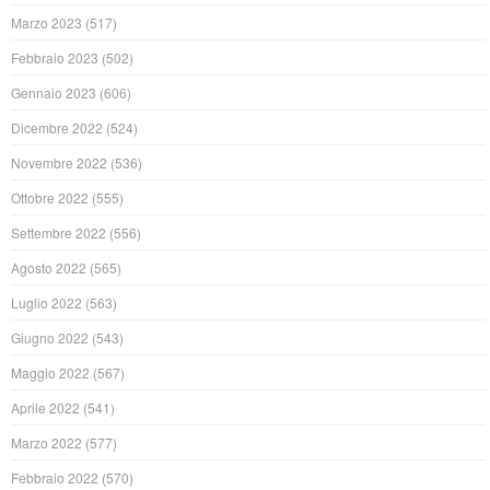
Marzo 2023
(517)
Febbraio 2023
(502)
Gennaio 2023
(606)
Dicembre 2022
(524)
Novembre 2022
(536)
Ottobre 2022
(555)
Settembre 2022
(556)
Agosto 2022
(565)
Luglio 2022
(563)
Giugno 2022
(543)
Maggio 2022
(567)
Aprile 2022
(541)
Marzo 2022
(577)
Febbraio 2022
(570)