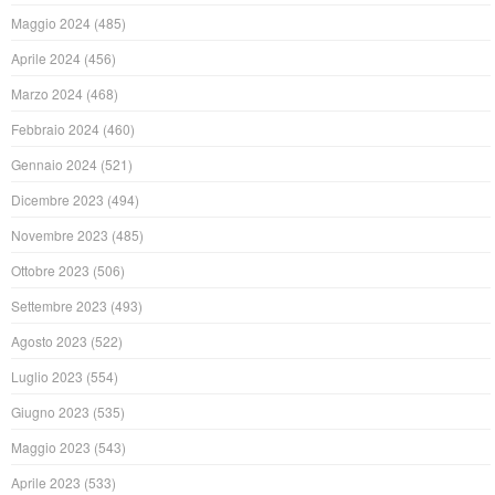
Maggio 2024
(485)
Aprile 2024
(456)
Marzo 2024
(468)
Febbraio 2024
(460)
Gennaio 2024
(521)
Dicembre 2023
(494)
Novembre 2023
(485)
Ottobre 2023
(506)
Settembre 2023
(493)
Agosto 2023
(522)
Luglio 2023
(554)
Giugno 2023
(535)
Maggio 2023
(543)
Aprile 2023
(533)