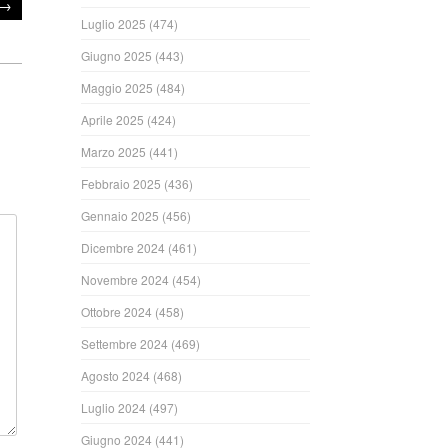
→
Luglio 2025
(474)
Giugno 2025
(443)
Maggio 2025
(484)
Aprile 2025
(424)
Marzo 2025
(441)
Febbraio 2025
(436)
Gennaio 2025
(456)
Dicembre 2024
(461)
Novembre 2024
(454)
Ottobre 2024
(458)
Settembre 2024
(469)
Agosto 2024
(468)
Luglio 2024
(497)
Giugno 2024
(441)