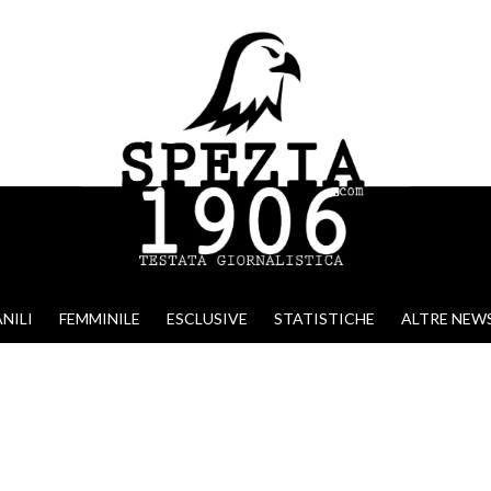
NILI
FEMMINILE
ESCLUSIVE
STATISTICHE
ALTRE NEW