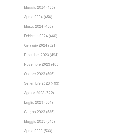
Maggio 2024
(485)
Aprile 2024
(456)
Marzo 2024
(468)
Febbraio 2024
(460)
Gennaio 2024
(521)
Dicembre 2023
(494)
Novembre 2023
(485)
Ottobre 2023
(506)
Settembre 2023
(493)
Agosto 2023
(522)
Luglio 2023
(554)
Giugno 2023
(535)
Maggio 2023
(543)
Aprile 2023
(533)