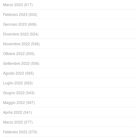
Marzo 2023
(517)
Febbraio 2023
(502)
Gennaio 2023
(606)
Dicembre 2022
(524)
Novembre 2022
(536)
Ottobre 2022
(555)
Settembre 2022
(556)
Agosto 2022
(565)
Luglio 2022
(563)
Giugno 2022
(543)
Maggio 2022
(567)
Aprile 2022
(541)
Marzo 2022
(577)
Febbraio 2022
(570)