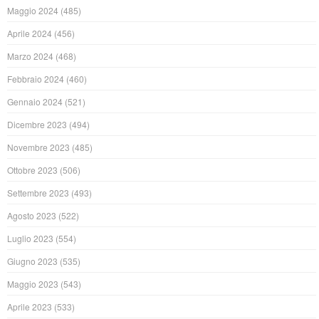
Maggio 2024
(485)
Aprile 2024
(456)
Marzo 2024
(468)
Febbraio 2024
(460)
Gennaio 2024
(521)
Dicembre 2023
(494)
Novembre 2023
(485)
Ottobre 2023
(506)
Settembre 2023
(493)
Agosto 2023
(522)
Luglio 2023
(554)
Giugno 2023
(535)
Maggio 2023
(543)
Aprile 2023
(533)