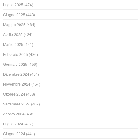
Luglio 2025
(474)
Giugno 2025
(443)
Maggio 2025
(484)
Aprile 2025
(424)
Marzo 2025
(441)
Febbraio 2025
(436)
Gennaio 2025
(456)
Dicembre 2024
(461)
Novembre 2024
(454)
Ottobre 2024
(458)
Settembre 2024
(469)
Agosto 2024
(468)
Luglio 2024
(497)
Giugno 2024
(441)