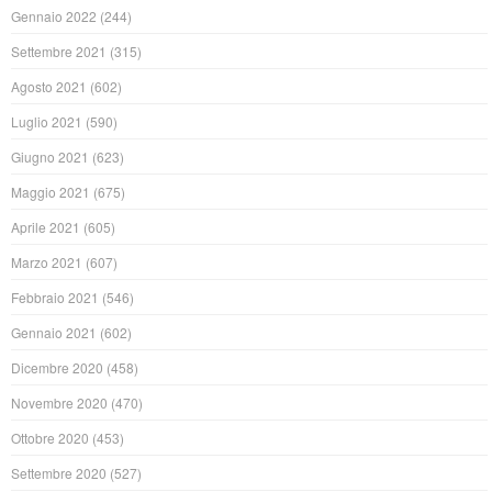
Gennaio 2022
(244)
Settembre 2021
(315)
Agosto 2021
(602)
Luglio 2021
(590)
Giugno 2021
(623)
Maggio 2021
(675)
Aprile 2021
(605)
Marzo 2021
(607)
Febbraio 2021
(546)
Gennaio 2021
(602)
Dicembre 2020
(458)
Novembre 2020
(470)
Ottobre 2020
(453)
Settembre 2020
(527)