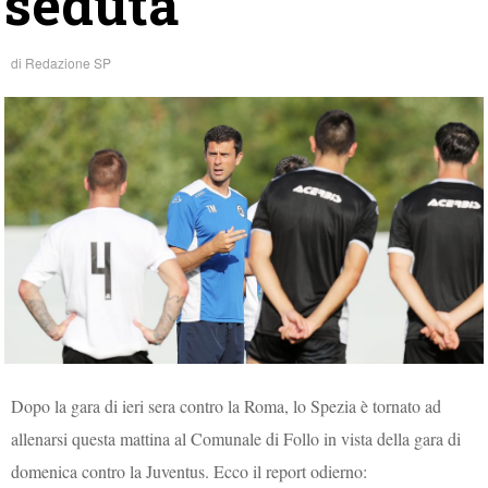
seduta
di
Redazione SP
Dopo la gara di ieri sera contro la Roma, lo Spezia è tornato ad
allenarsi questa mattina al Comunale di Follo in vista della gara di
domenica contro la Juventus. Ecco il report odierno: